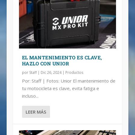
EL MANTENIMIENTO ES CLAVE,
HAZLO CON UNIOR
por
Staff
|
Dic 26, 2024
|
Productos
Por: Staff | Fotos: Unior El mantenimiento de
tu motocicleta es clave, evita fatiga e
incluso...
LEER MÁS