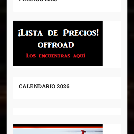
CALENDARIO 2026