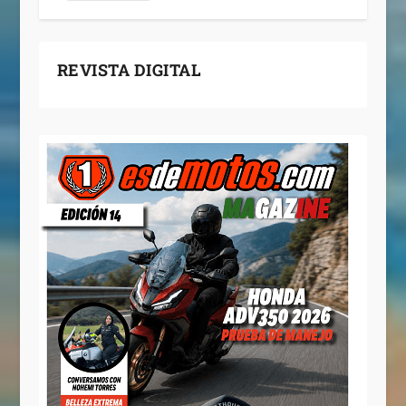
REVISTA DIGITAL