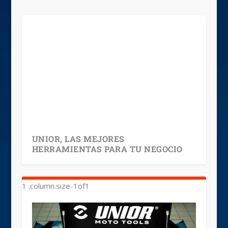
UNIOR, LAS MEJORES
HERRAMIENTAS PARA TU NEGOCIO