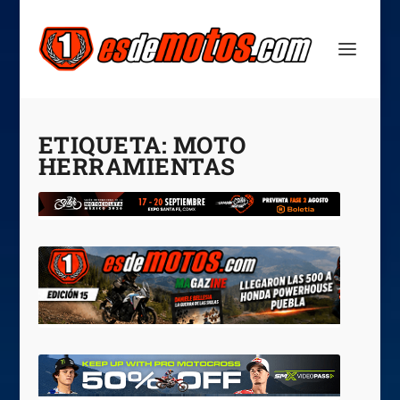
ETIQUETA:
MOTO
HERRAMIENTAS