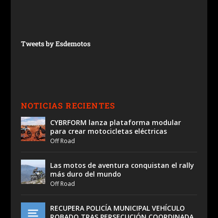
Tweets by Esdemotos
NOTICIAS RECIENTES
CYBRFORM lanza plataforma modular
para crear motocicletas eléctricas
Off Road
Las motos de aventura conquistan el rally
más duro del mundo
Off Road
RECUPERA POLICÍA MUNICIPAL VEHÍCULO
ROBADO TRAS PERSECUCIÓN COORDINADA