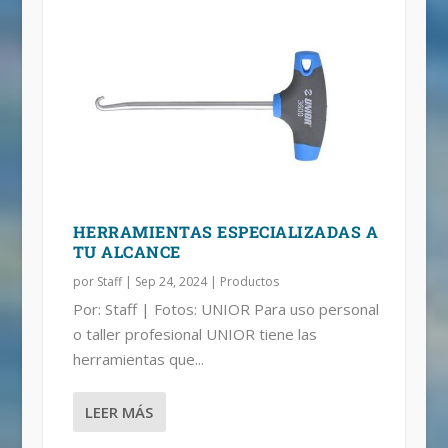
HERRAMIENTAS ESPECIALIZADAS A
TU ALCANCE
por
Staff
|
Sep 24, 2024
|
Productos
Por: Staff | Fotos: UNIOR Para uso personal
o taller profesional UNIOR tiene las
herramientas que...
LEER MÁS