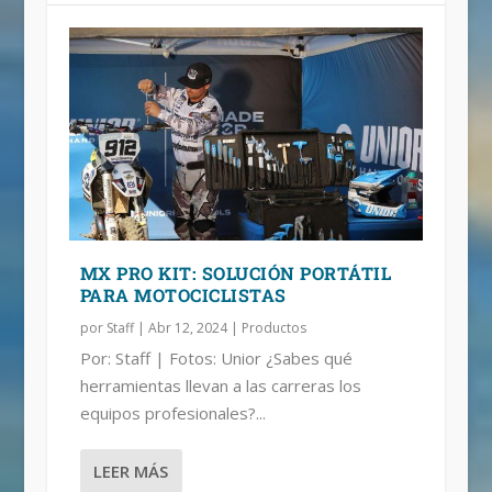
MX PRO KIT: SOLUCIÓN PORTÁTIL
PARA MOTOCICLISTAS
por
Staff
|
Abr 12, 2024
|
Productos
Por: Staff | Fotos: Unior ¿Sabes qué
herramientas llevan a las carreras los
equipos profesionales?...
LEER MÁS