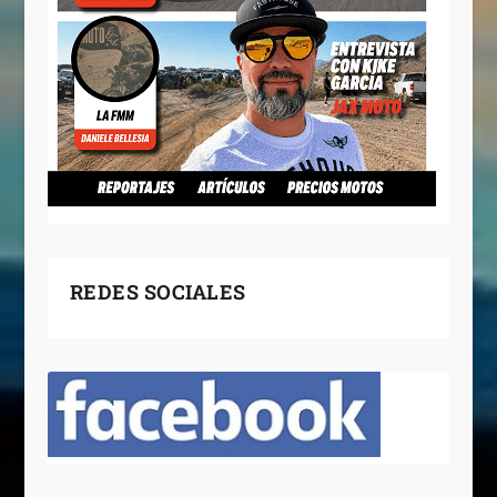
REDES SOCIALES