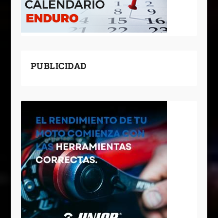
PUBLICIDAD