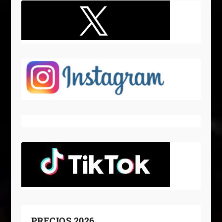
PRECIOS 2026