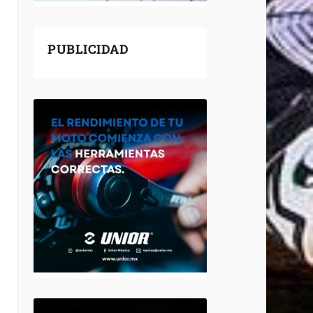
PUBLICIDAD