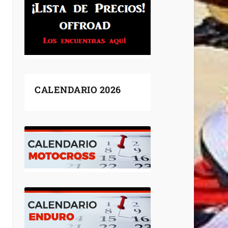
CALENDARIO 2026