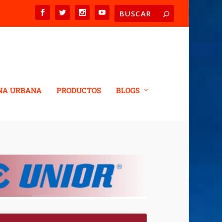
NA URBANA
PRODUCTOS
BLOGS