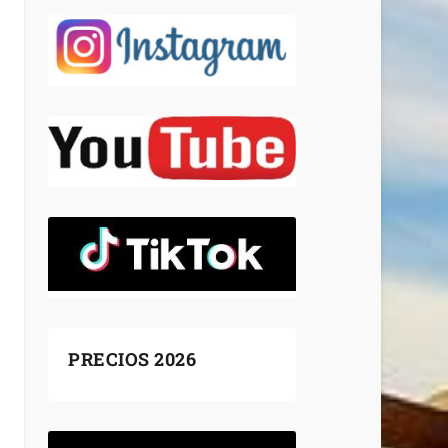
PRECIOS 2026