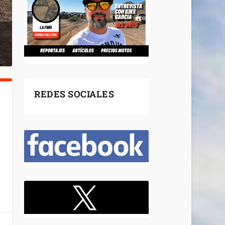
REDES SOCIALES