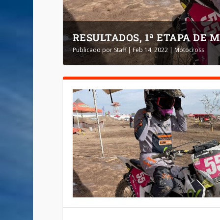
RESULTADOS, 1ª ETAPA DE 
Publicado por
Staff
|
Feb 14, 2022
|
Motocross