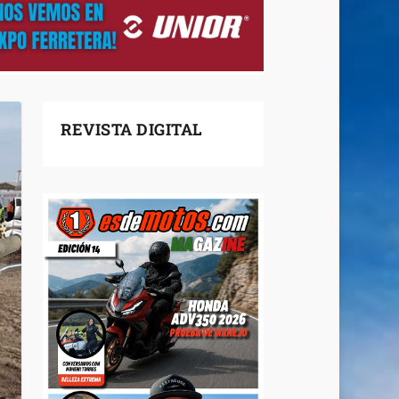
REVISTA DIGITAL