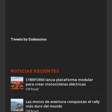
Tweets by Esdemotos
NOTICIAS RECIENTES
CYBRFORM lanza plataforma modular
para crear motocicletas eléctricas
Off Road
Las motos de aventura conquistan el rally
más duro del mundo
Off Road