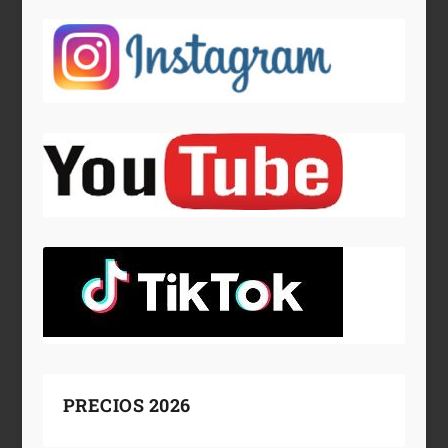
PRECIOS 2026