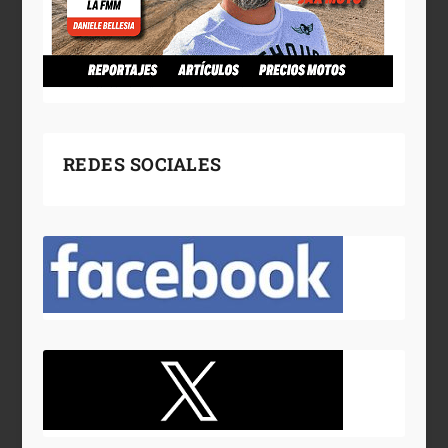
REDES SOCIALES