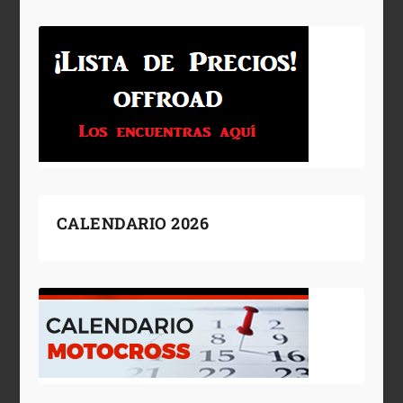
CALENDARIO 2026