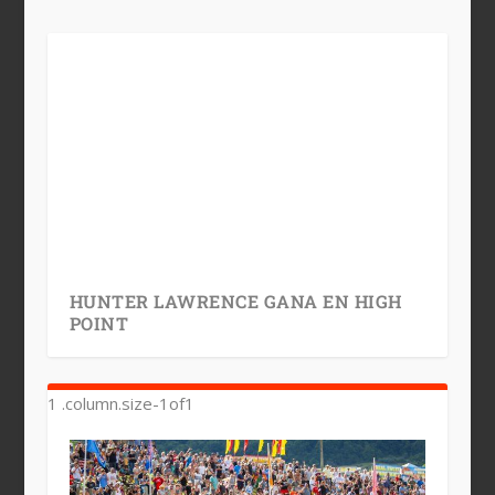
HUNTER LAWRENCE GANA EN HIGH
POINT