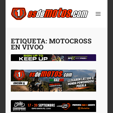
ETIQUETA:
MOTOCROSS
EN VIVOO