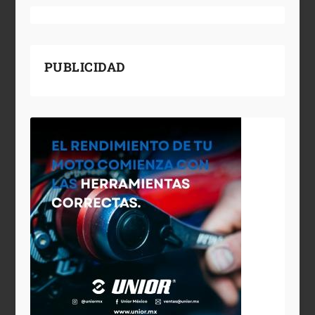
PUBLICIDAD