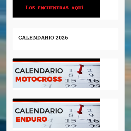
CALENDARIO 2026