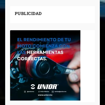
PUBLICIDAD