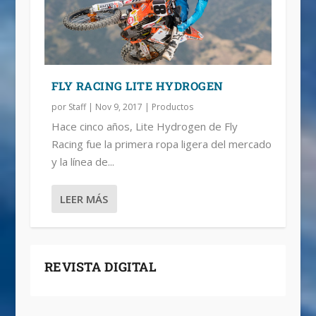
FLY RACING LITE HYDROGEN
por
Staff
|
Nov 9, 2017
|
Productos
Hace cinco años, Lite Hydrogen de Fly
Racing fue la primera ropa ligera del mercado
y la línea de...
LEER MÁS
REVISTA DIGITAL