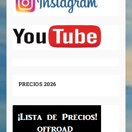
PRECIOS 2026