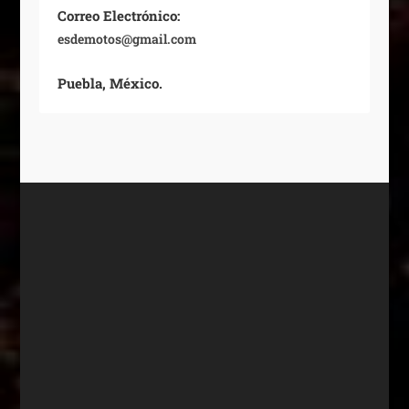
Correo Electrónico:
esdemotos@gmail.com
Puebla, México.