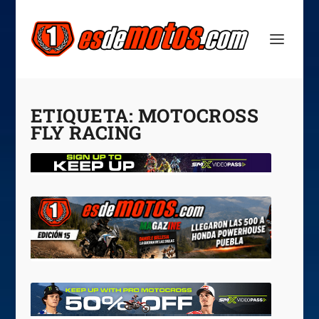
ETIQUETA:
MOTOCROSS
FLY RACING