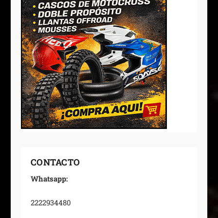
CONTACTO
Whatsapp:
2222934480