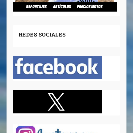
REDES SOCIALES