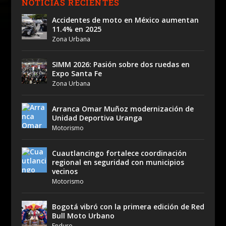
NOTICIAS RECIENTES
Accidentes de moto en México aumentan
11.4% en 2025
Zona Urbana
SIMM 2026: Pasión sobre dos ruedas en
Expo Santa Fe
Zona Urbana
Arranca Omar Muñoz modernización de
Unidad Deportiva Uranga
Motorismo
Cuautlancingo fortalece coordinación
regional en seguridad con municipios
vecinos
Motorismo
Bogotá vibró con la primera edición de Red
Bull Moto Urbano
Enduro