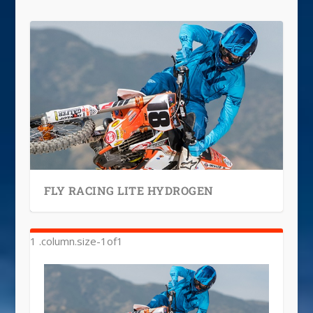
FLY RACING LITE HYDROGEN