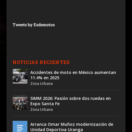
Tweets by Esdemotos
NOTICIAS RECIENTES
Accidentes de moto en México aumentan
11.4% en 2025
Zona Urbana
SIMM 2026: Pasión sobre dos ruedas en
Expo Santa Fe
Zona Urbana
Arranca Omar Muñoz modernización de
Unidad Deportiva Uranga