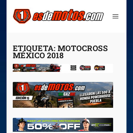
ETIQUETA:
MOTOCROSS
MÉXICO 2018