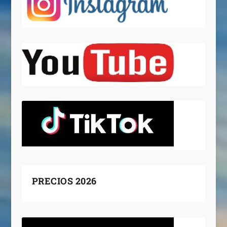
PRECIOS 2026