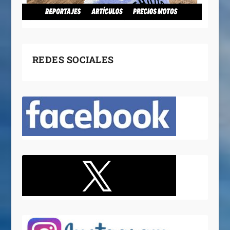
REDES SOCIALES