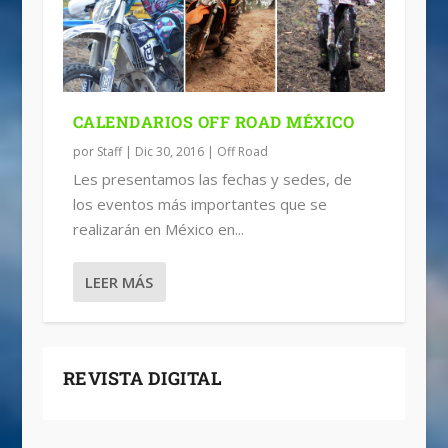
CALENDARIOS OFF ROAD MÉXICO
por
Staff
|
Dic 30, 2016
|
Off Road
Les presentamos las fechas y sedes, de
los eventos más importantes que se
realizarán en México en...
LEER MÁS
REVISTA DIGITAL