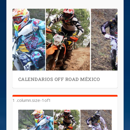
CALENDARIOS OFF ROAD MÉXICO