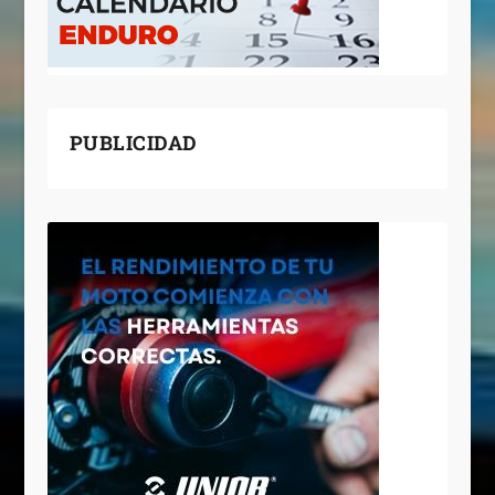
PUBLICIDAD