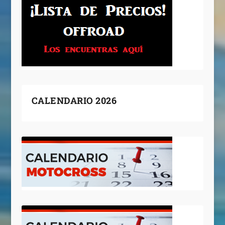
CALENDARIO 2026