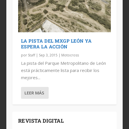
LA PISTA DEL MXGP LEÓN YA
ESPERA LA ACCIÓN
por
Staff
|
Sep 3, 2015
|
Motocross
La pista del Parque Metropolitano de León
está prácticamente lista para recibir los
mejores...
LEER MÁS
REVISTA DIGITAL