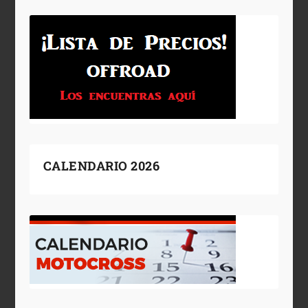
CALENDARIO 2026