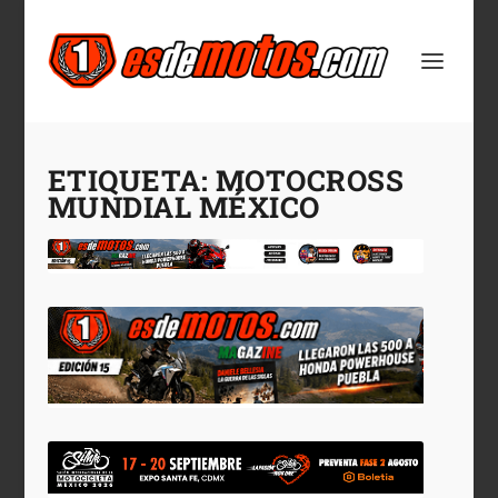
ETIQUETA:
MOTOCROSS
MUNDIAL MÉXICO