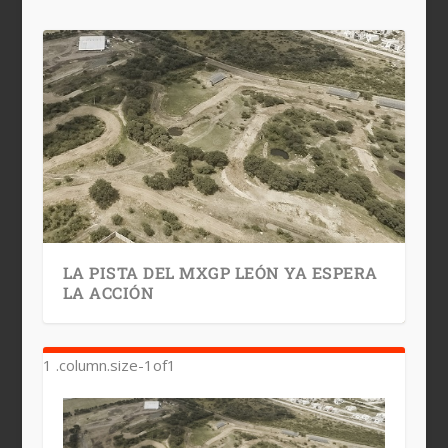
LA PISTA DEL MXGP LEÓN YA ESPERA
LA ACCIÓN