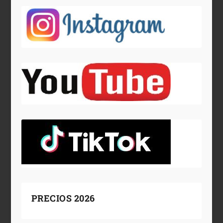
PRECIOS 2026