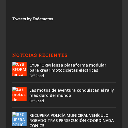
Tweets by Esdemotos
NOTICIAS RECIENTES
CYBRFORM lanza plataforma modular
para crear motocicletas eléctricas
Off Road
Las motos de aventura conquistan el rally
más duro del mundo
Off Road
RECUPERA POLICÍA MUNICIPAL VEHÍCULO
ROBADO TRAS PERSECUCIÓN COORDINADA
CON C5