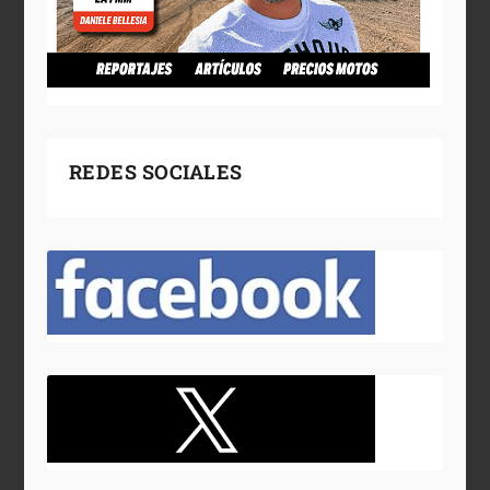
REDES SOCIALES