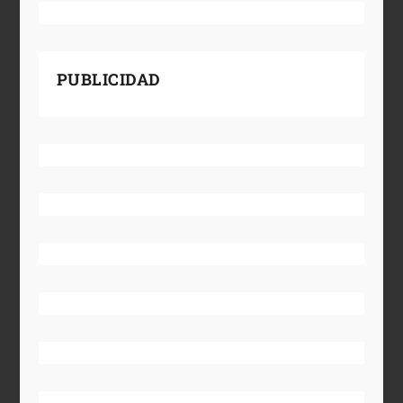
PUBLICIDAD