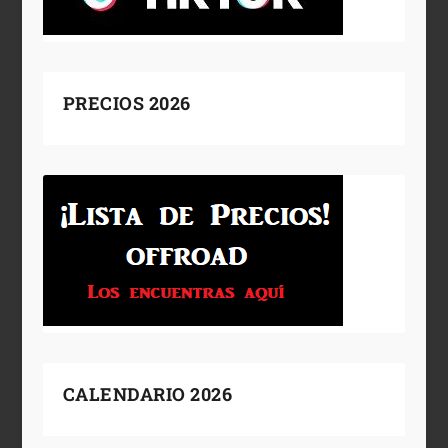
PRECIOS 2026
CALENDARIO 2026