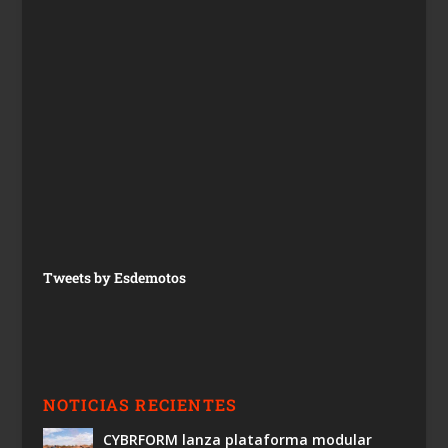
Tweets by Esdemotos
NOTICIAS RECIENTES
CYBRFORM lanza plataforma modular