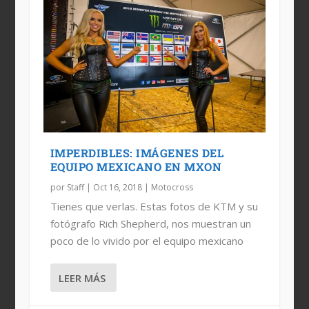
IMPERDIBLES: IMÁGENES DEL
EQUIPO MEXICANO EN MXON
por
Staff
|
Oct 16, 2018
|
Motocross
Tienes que verlas. Estas fotos de KTM y su
fotógrafo Rich Shepherd, nos muestran un
poco de lo vivido por el equipo mexicano
LEER MÁS