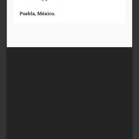
Puebla, México.