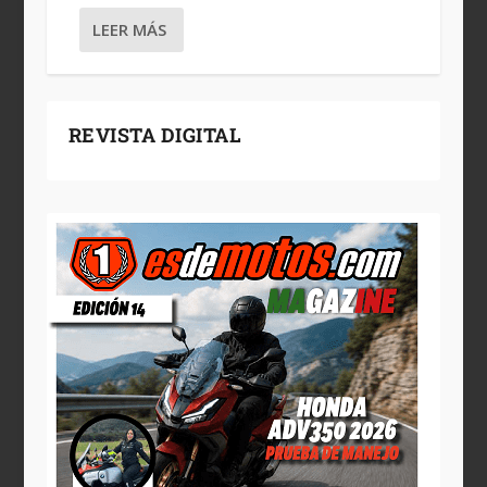
LEER MÁS
REVISTA DIGITAL