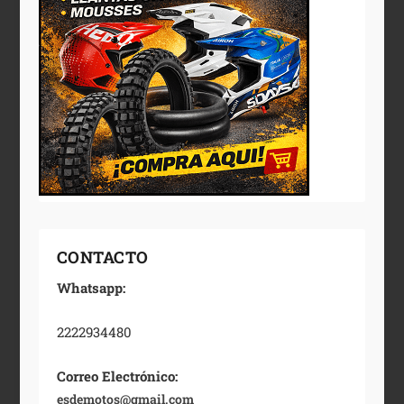
CONTACTO
Whatsapp:
2222934480
Correo Electrónico:
esdemotos@gmail.com