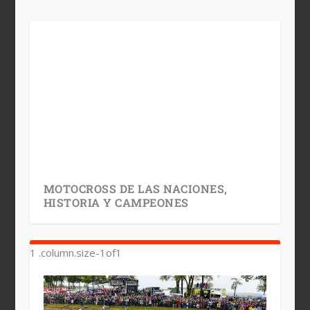
MOTOCROSS DE LAS NACIONES,
HISTORIA Y CAMPEONES