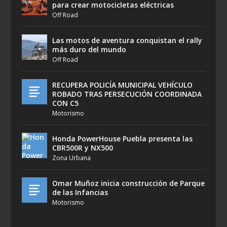
para crear motocicletas eléctricas
Off Road
Las motos de aventura conquistan el rally
más duro del mundo
Off Road
RECUPERA POLICÍA MUNICIPAL VEHÍCULO
ROBADO TRAS PERSECUCIÓN COORDINADA
CON C5
Motorismo
Honda PowerHouse Puebla presenta las
CBR500R y NX500
Zona Urbana
Omar Muñoz inicia construcción de Parque
de las Infancias
Motorismo