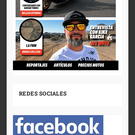
REDES SOCIALES