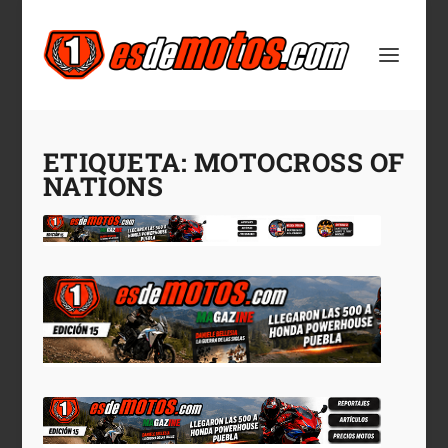
ETIQUETA:
MOTOCROSS OF
NATIONS