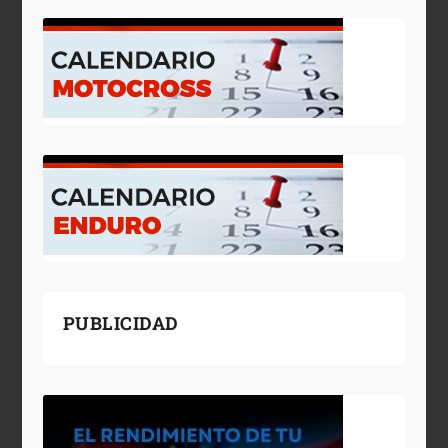
PUBLICIDAD