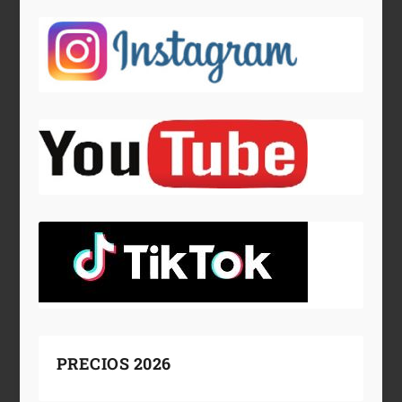
PRECIOS 2026