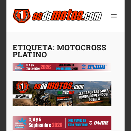
ETIQUETA:
MOTOCROSS
PLATINO