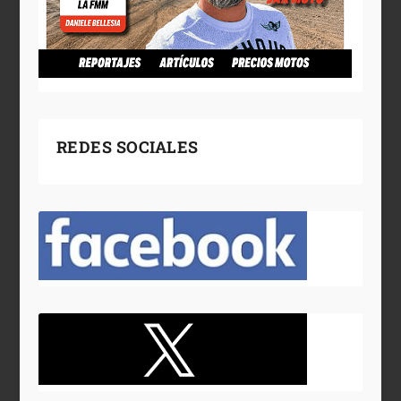
REDES SOCIALES