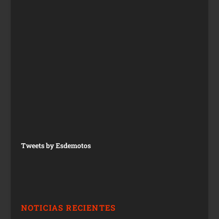
Tweets by Esdemotos
NOTICIAS RECIENTES