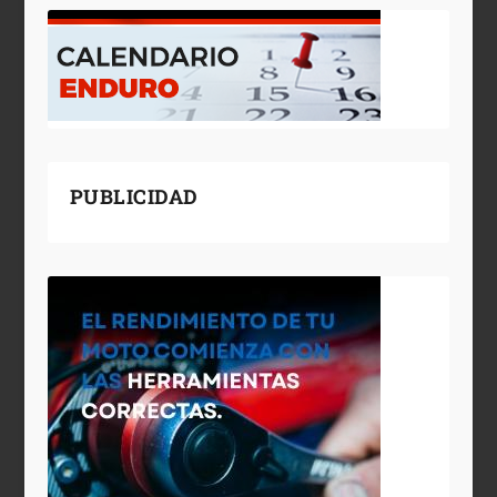
PUBLICIDAD