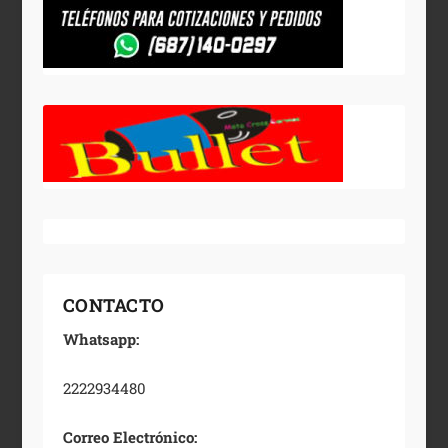
CONTACTO
Whatsapp:
2222934480
Correo Electrónico: