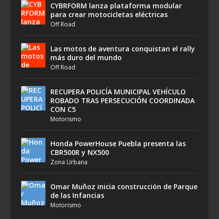
CYBRFORM lanza plataforma modular
para crear motocicletas eléctricas
Off Road
Las motos de aventura conquistan el rally
más duro del mundo
Off Road
RECUPERA POLICÍA MUNICIPAL VEHÍCULO
ROBADO TRAS PERSECUCIÓN COORDINADA
CON C5
Motorismo
Honda PowerHouse Puebla presenta las
CBR500R y NX500
Zona Urbana
Omar Muñoz inicia construcción de Parque
de las Infancias
Motorismo