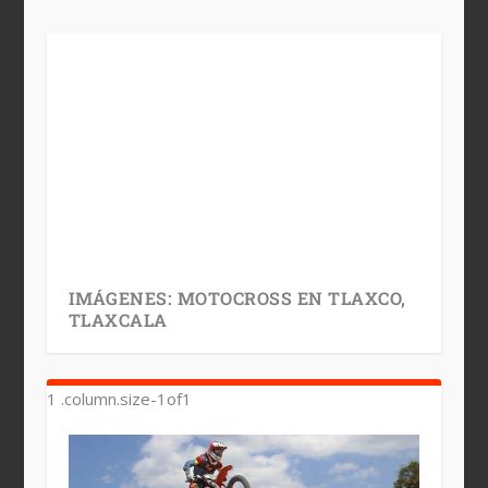
IMÁGENES: MOTOCROSS EN TLAXCO,
TLAXCALA