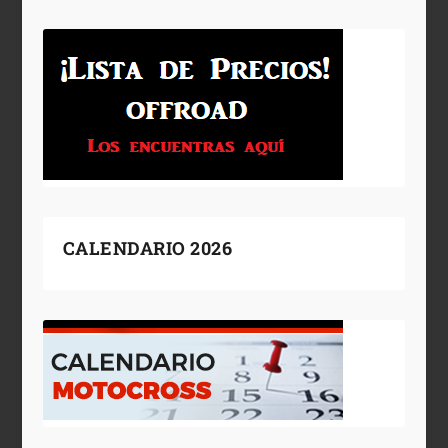
CALENDARIO 2026