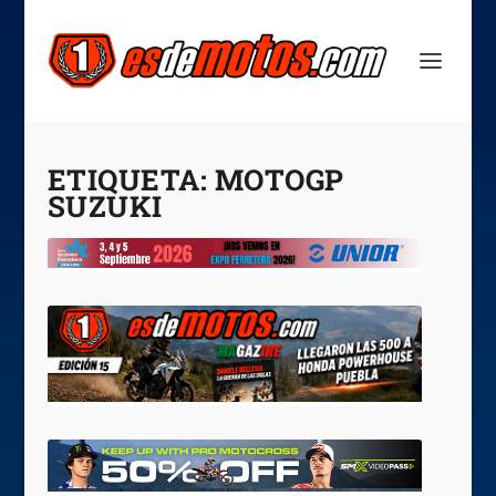
ETIQUETA:
MOTOGP
SUZUKI