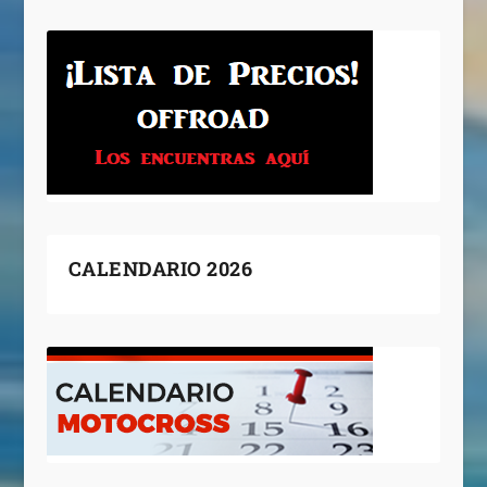
CALENDARIO 2026