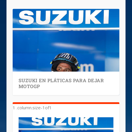
SUZUKI EN PLÁTICAS PARA DEJAR
MOTOGP