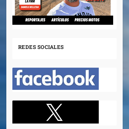
REDES SOCIALES