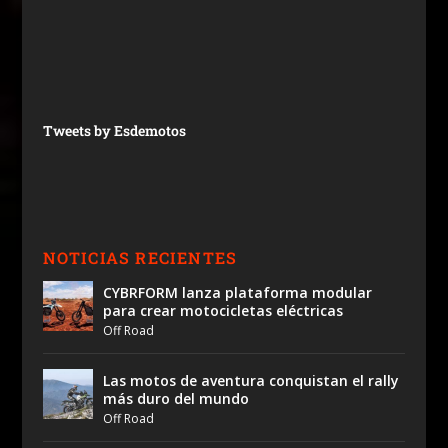
Tweets by Esdemotos
NOTICIAS RECIENTES
CYBRFORM lanza plataforma modular
para crear motocicletas eléctricas
Off Road
Las motos de aventura conquistan el rally
más duro del mundo
Off Road