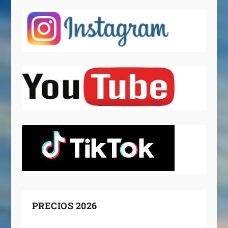
PRECIOS 2026