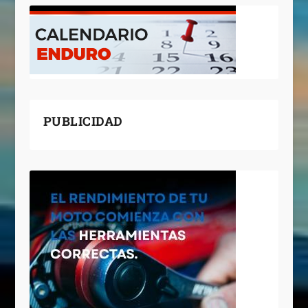
PUBLICIDAD