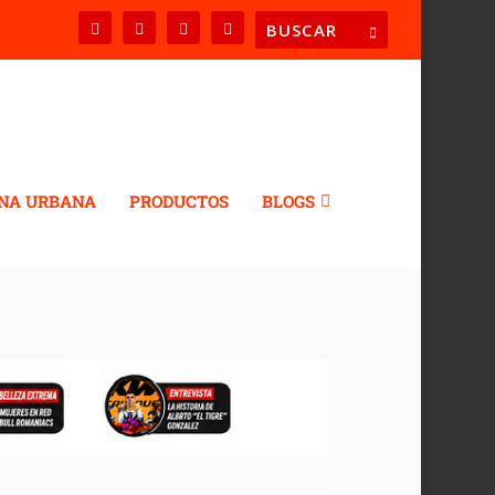
NA URBANA
PRODUCTOS
BLOGS