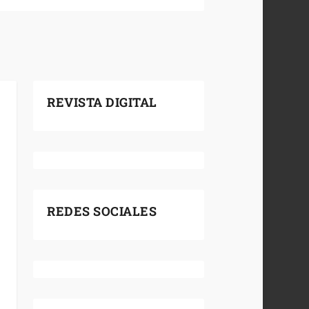
REVISTA DIGITAL
REDES SOCIALES