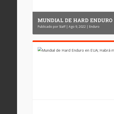
MUNDIAL DE HARD ENDURO 
Publicado por
Staff
|
Ago 9, 2022
|
Enduro