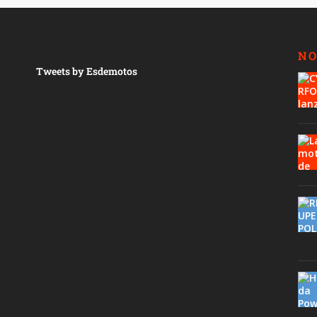
NO
Tweets by Esdemotos