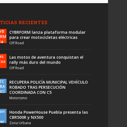
TICIAS RECIENTES
CYBRFORM lanza plataforma modular
para crear motocicletas eléctricas
Off Road
Las motos de aventura conquistan el
rally más duro del mundo
Off Road
RECUPERA POLICÍA MUNICIPAL VEHÍCULO
ROBADO TRAS PERSECUCIÓN
COORDINADA CON C5
Motorismo
Honda PowerHouse Puebla presenta las
CBR500R y NX500
Zona Urbana