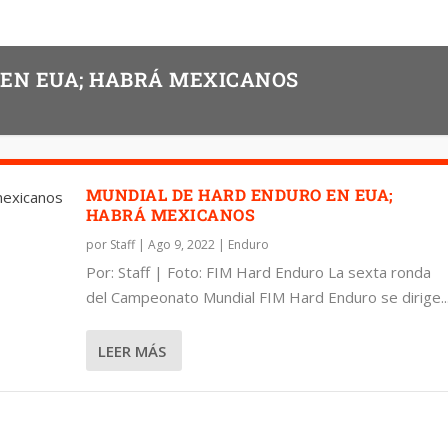
EN EUA; HABRÁ MEXICANOS
MUNDIAL DE HARD ENDURO EN EUA;
HABRÁ MEXICANOS
por
Staff
|
Ago 9, 2022
|
Enduro
Por: Staff | Foto: FIM Hard Enduro La sexta ronda
del Campeonato Mundial FIM Hard Enduro se dirige..
LEER MÁS