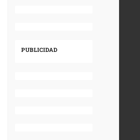
PUBLICIDAD