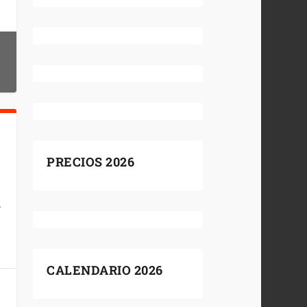
PRECIOS 2026
.
CALENDARIO 2026