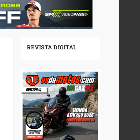
REVISTA DIGITAL