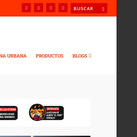
NA URBANA
PRODUCTOS
BLOGS