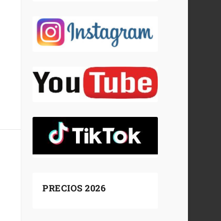
PRECIOS 2026