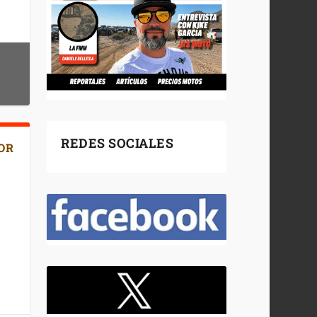
REDES SOCIALES
OR