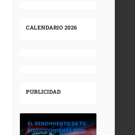
CALENDARIO 2026
PUBLICIDAD