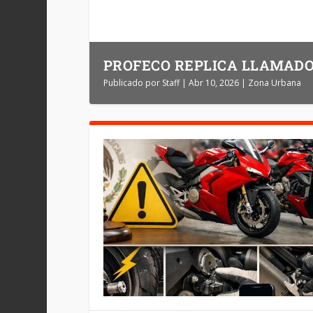
PROFECO REPLICA LLAMADO
Publicado por
Staff
|
Abr 10, 2026
|
Zona Urbana