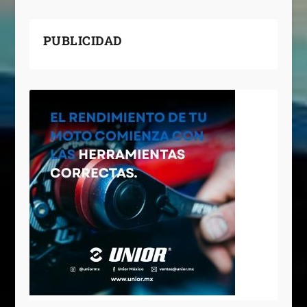
PUBLICIDAD