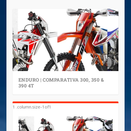
ENDURO | COMPARATIVA 300, 350 &
390 4T