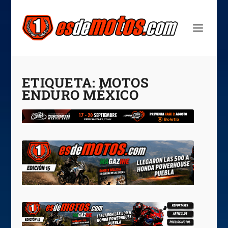
ETIQUETA:
MOTOS
ENDURO MÉXICO