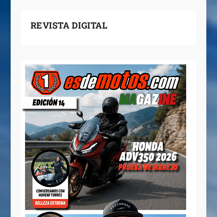
REVISTA DIGITAL