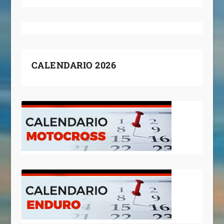
CALENDARIO 2026