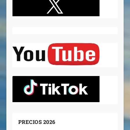
PRECIOS 2026