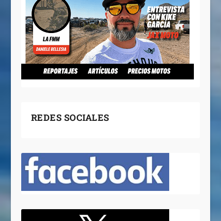
REDES SOCIALES