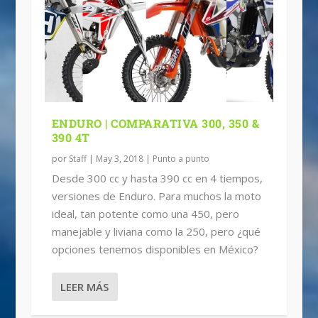
ENDURO | COMPARATIVA 300, 350 &
390 4T
por
Staff
|
May 3, 2018
|
Punto a punto
Desde 300 cc y hasta 390 cc en 4 tiempos,
versiones de Enduro. Para muchos la moto
ideal, tan potente como una 450, pero
manejable y liviana como la 250, pero ¿qué
opciones tenemos disponibles en México?
LEER MÁS