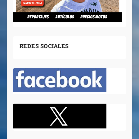
REDES SOCIALES