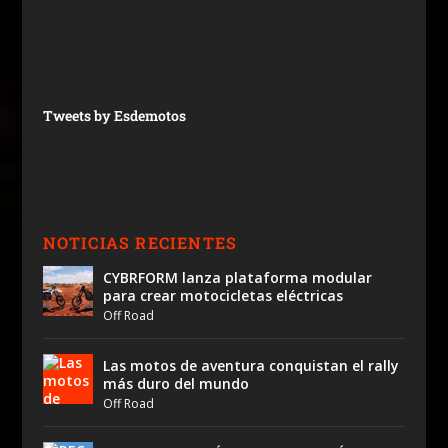
Tweets by Esdemotos
NOTICIAS RECIENTES
CYBRFORM lanza plataforma modular
para crear motocicletas eléctricas
Off Road
Las motos de aventura conquistan el rally
más duro del mundo
Off Road