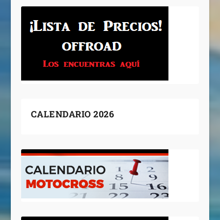
CALENDARIO 2026