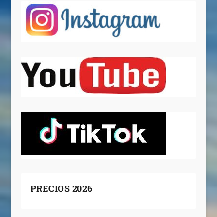
PRECIOS 2026