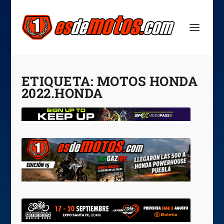
ETIQUETA:
MOTOS HONDA
2022.HONDA