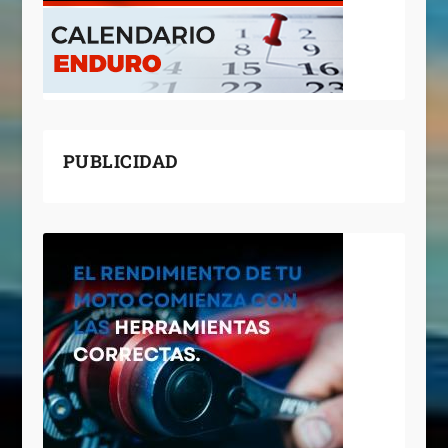
PUBLICIDAD