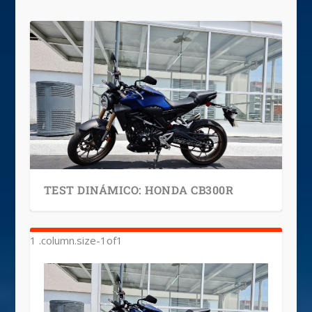
TEST DINÁMICO: HONDA CB300R