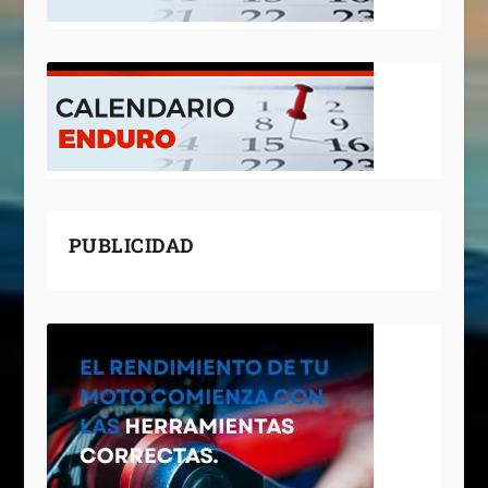
PUBLICIDAD