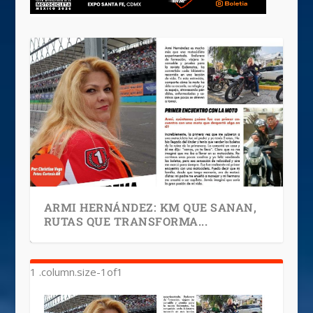
ARMI HERNÁNDEZ: KM QUE SANAN,
RUTAS QUE TRANSFORMA...