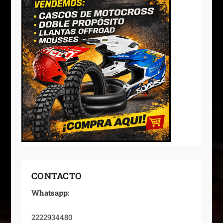
CONTACTO
Whatsapp:
2222934480