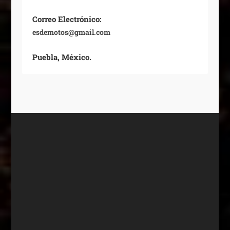
Correo Electrónico:
esdemotos@gmail.com
Puebla, México.