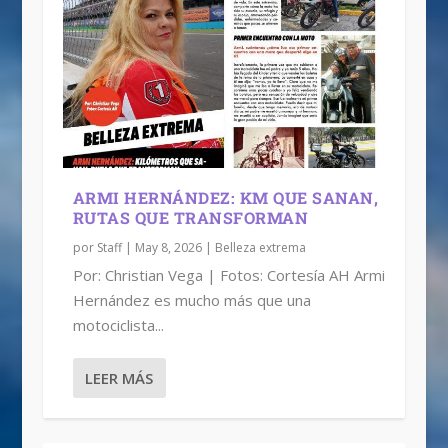
ARMI HERNÁNDEZ: KM QUE SANAN,
RUTAS QUE TRANSFORMAN
por
Staff
|
May 8, 2026
|
Belleza extrema
Por: Christian Vega | Fotos: Cortesía AH Armi
Hernández es mucho más que una
motociclista...
LEER MÁS