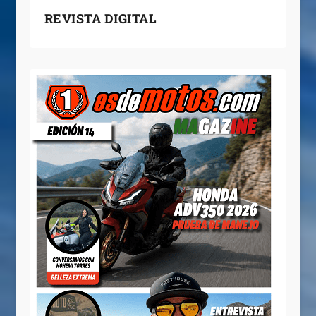
REVISTA DIGITAL