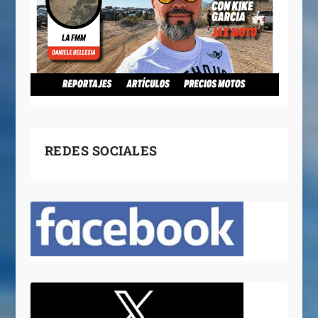
REDES SOCIALES