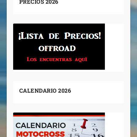
PRECIOS 2026
CALENDARIO 2026