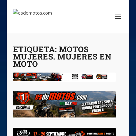
ETIQUETA:
MOTOS
MUJERES. MUJERES EN
MOTO