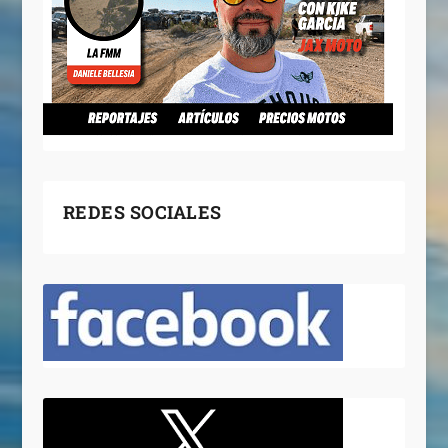
REDES SOCIALES