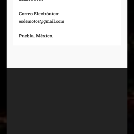
Correo Electrónico:
esdemotos@gmail.com
Puebla, México.