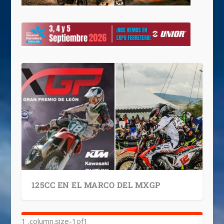
125CC EN EL MARCO DEL MXGP