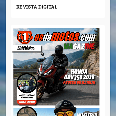
REVISTA DIGITAL