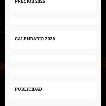
PRECIOS 2026
CALENDARIO 2026
PUBLICIDAD