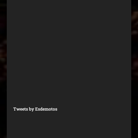
Tweets by Esdemotos