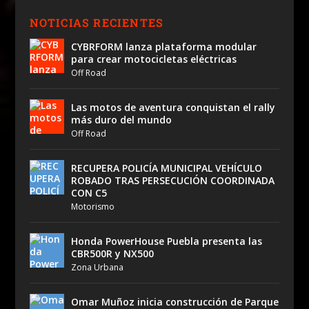
NOTICIAS RECIENTES
CYBRFORM lanza plataforma modular
para crear motocicletas eléctricas
Off Road
Las motos de aventura conquistan el rally
más duro del mundo
Off Road
RECUPERA POLICÍA MUNICIPAL VEHÍCULO
ROBADO TRAS PERSECUCIÓN COORDINADA
CON C5
Motorismo
Honda PowerHouse Puebla presenta las
CBR500R y NX500
Zona Urbana
Omar Muñoz inicia construcción de Parque