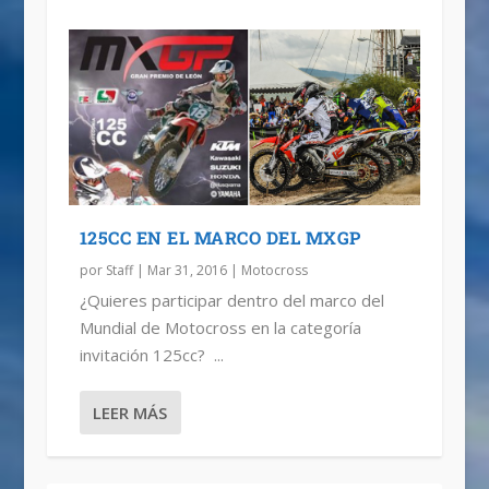
125CC EN EL MARCO DEL MXGP
por
Staff
|
Mar 31, 2016
|
Motocross
¿Quieres participar dentro del marco del
Mundial de Motocross en la categoría
invitación 125cc? ...
LEER MÁS