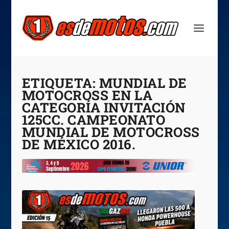
ETIQUETA:
MUNDIAL DE
MOTOCROSS EN LA
CATEGORÍA INVITACIÓN
125CC. CAMPEONATO
MUNDIAL DE MOTOCROSS
DE MÉXICO 2016.