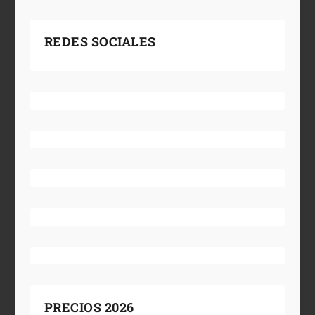
REDES SOCIALES
PRECIOS 2026