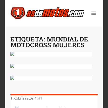
ETIQUETA:
MUNDIAL DE
MOTOCROSS MUJERES