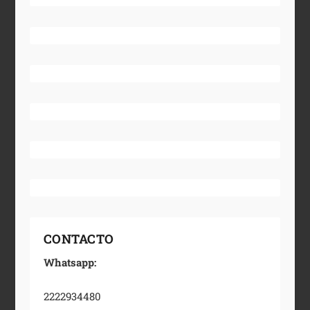
CONTACTO
Whatsapp:
2222934480