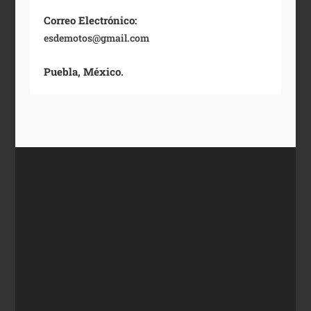
Correo Electrónico:
esdemotos@gmail.com
Puebla, México.