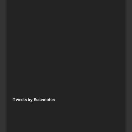
Tweets by Esdemotos