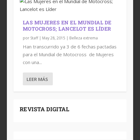
LAS MUJERES EN EL MUNDIAL DE
MOTOCROSS; LANCELOT ES LÍDER
por
Staff
|
May 28, 2015
|
Belleza extrema
Han transcurrido ya 3 de 6 fechas pactadas
para el Mundial de Motocross de Mujeres
con una...
LEER MÁS
LAS MUJERES EN EL MUNDIAL DE
MOTOCROSS; LANCELOT E...
REVISTA DIGITAL