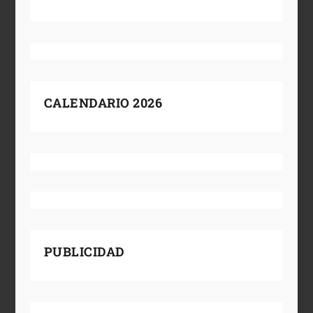
CALENDARIO 2026
PUBLICIDAD