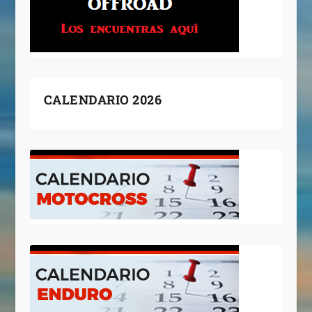
CALENDARIO 2026