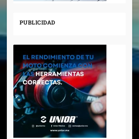
PUBLICIDAD