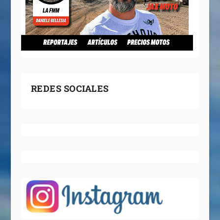
REDES SOCIALES