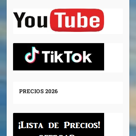
PRECIOS 2026