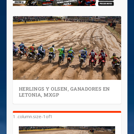
HERLINGS Y OLSEN, GANADORES EN
LETONIA, MXGP