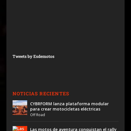
Tweets by Esdemotos
NOTICIAS RECIENTES
CYBRFORM lanza plataforma modular
para crear motocicletas eléctricas
Off Road
Las motos de aventura conquistan el rally