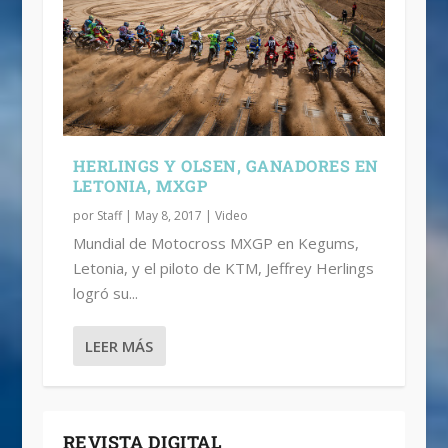
HERLINGS Y OLSEN, GANADORES EN
LETONIA, MXGP
por
Staff
|
May 8, 2017
|
Video
Mundial de Motocross MXGP en Kegums,
Letonia, y el piloto de KTM, Jeffrey Herlings
logró su...
LEER MÁS
REVISTA DIGITAL