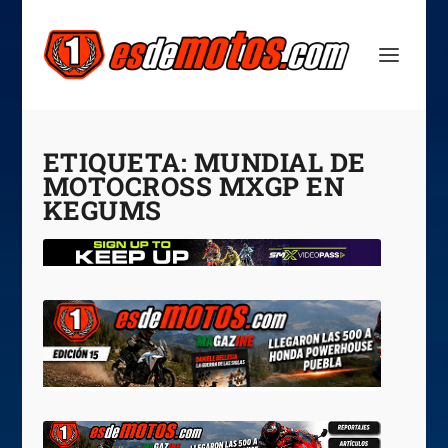
ETIQUETA:
MUNDIAL DE
MOTOCROSS MXGP EN
KEGUMS