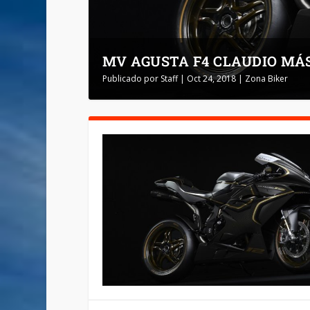
MV AGUSTA F4 CLAUDIO MÁS
Publicado por
Staff
|
Oct 24, 2018
|
Zona Biker