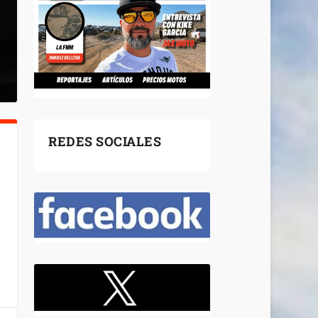
REDES SOCIALES
r