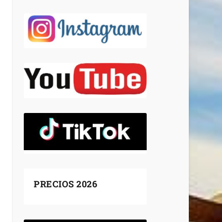
PRECIOS 2026