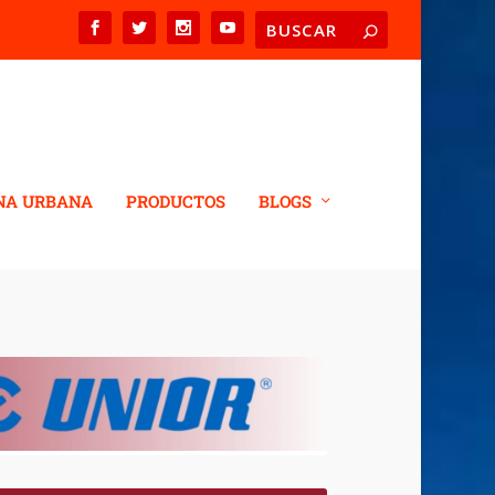
NA URBANA
PRODUCTOS
BLOGS