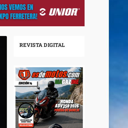
REVISTA DIGITAL