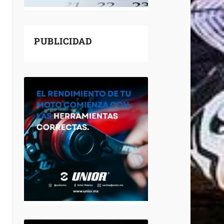
PUBLICIDAD