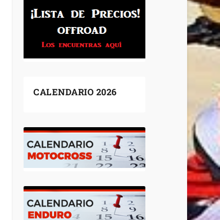
CALENDARIO 2026