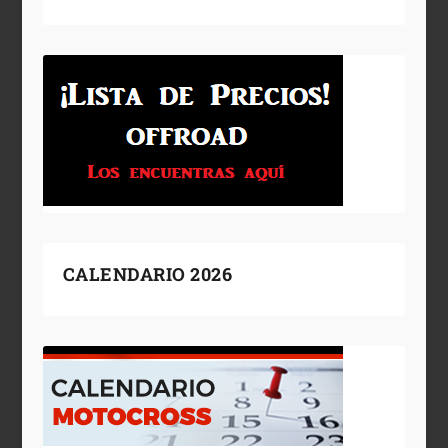
CALENDARIO 2026