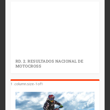
RD. 2. RESULTADOS NACIONAL DE
MOTOCROSS