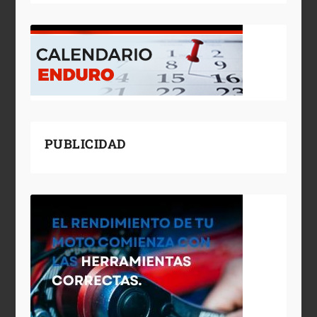
PUBLICIDAD