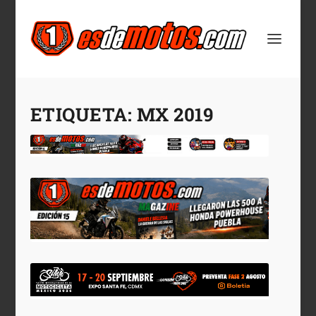
ETIQUETA:
MX 2019