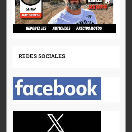
REDES SOCIALES