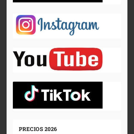
PRECIOS 2026