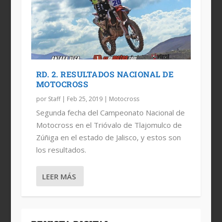
RD. 2. RESULTADOS NACIONAL DE
MOTOCROSS
por
Staff
|
Feb 25, 2019
|
Motocross
Segunda fecha del Campeonato Nacional de
Motocross en el Trióvalo de Tlajomulco de
Zúñiga en el estado de Jalisco, y estos son
los resultados.
LEER MÁS