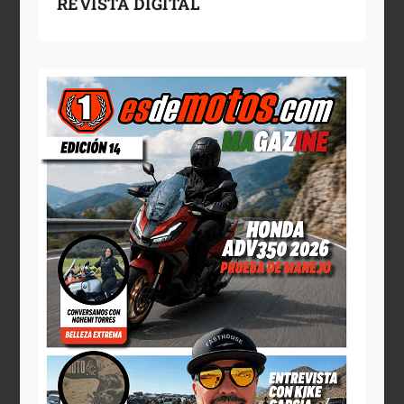
REVISTA DIGITAL