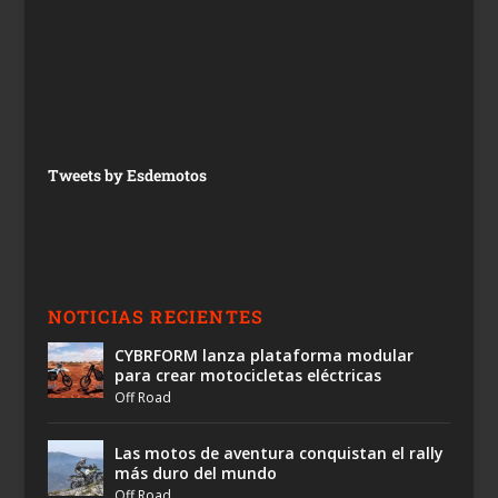
Tweets by Esdemotos
NOTICIAS RECIENTES
CYBRFORM lanza plataforma modular
para crear motocicletas eléctricas
Off Road
Las motos de aventura conquistan el rally
más duro del mundo
Off Road