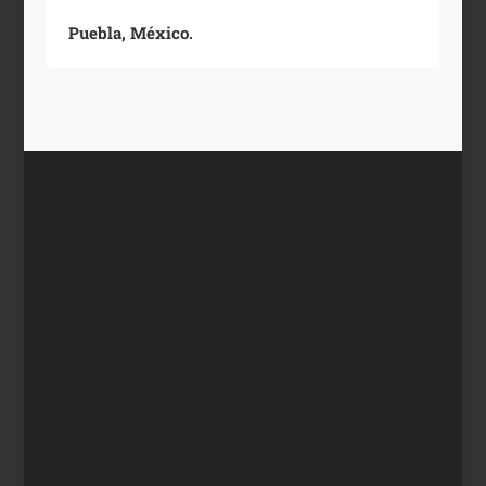
Puebla, México.