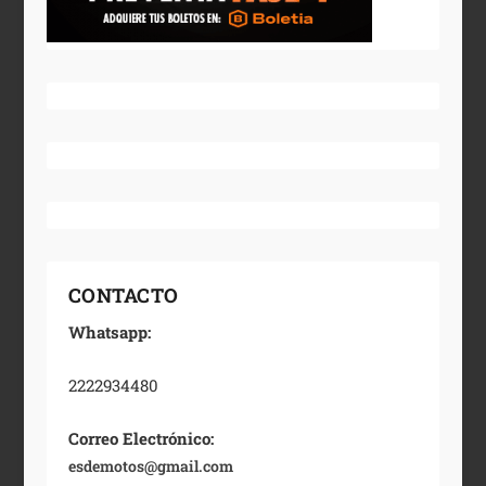
CONTACTO
Whatsapp:
2222934480
Correo Electrónico:
esdemotos@gmail.com