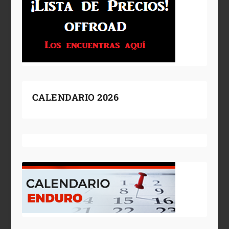
CALENDARIO 2026