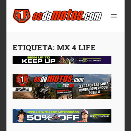
ETIQUETA:
MX 4 LIFE