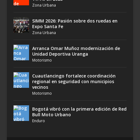
Zona Urbana
SIMM 2026: Pasión sobre dos ruedas en
Expo Santa Fe
Zona Urbana
Arranca Omar Muñoz modernización de
Unidad Deportiva Uranga
Motorismo
Cuautlancingo fortalece coordinación
regional en seguridad con municipios
vecinos
Motorismo
Bogotá vibró con la primera edición de Red
Bull Moto Urbano
Enduro