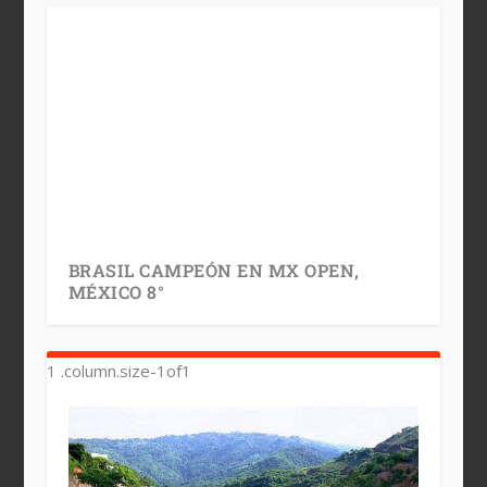
BRASIL CAMPEÓN EN MX OPEN,
MÉXICO 8°