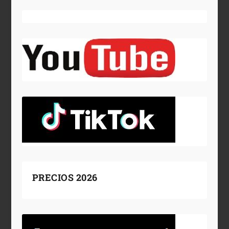
PRECIOS 2026