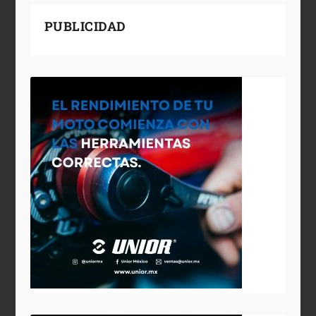
PUBLICIDAD