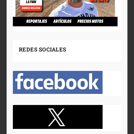
REDES SOCIALES