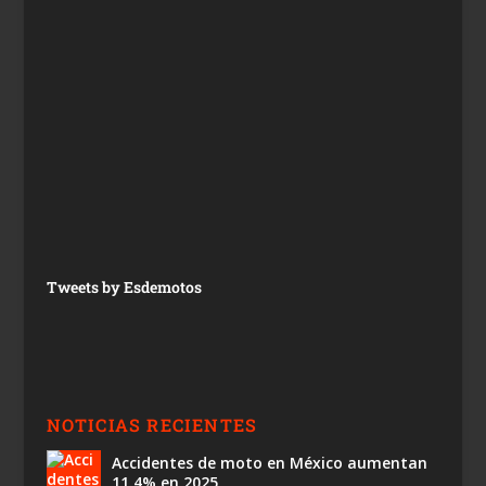
Tweets by Esdemotos
NOTICIAS RECIENTES
Accidentes de moto en México aumentan
11.4% en 2025