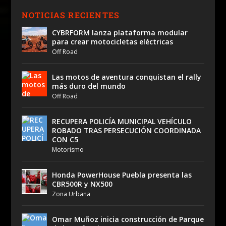
NOTICIAS RECIENTES
CYBRFORM lanza plataforma modular
para crear motocicletas eléctricas
Off Road
Las motos de aventura conquistan el rally
más duro del mundo
Off Road
RECUPERA POLICÍA MUNICIPAL VEHÍCULO
ROBADO TRAS PERSECUCIÓN COORDINADA
CON C5
Motorismo
Honda PowerHouse Puebla presenta las
CBR500R y NX500
Zona Urbana
Omar Muñoz inicia construcción de Parque