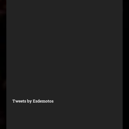
Tweets by Esdemotos