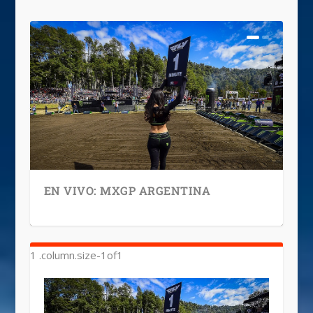
EN VIVO: MXGP ARGENTINA