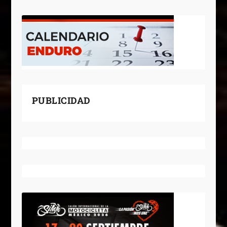
PUBLICIDAD