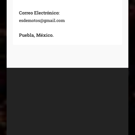
Correo Electrónico:
esdemotos@gmail.com
Puebla, México.