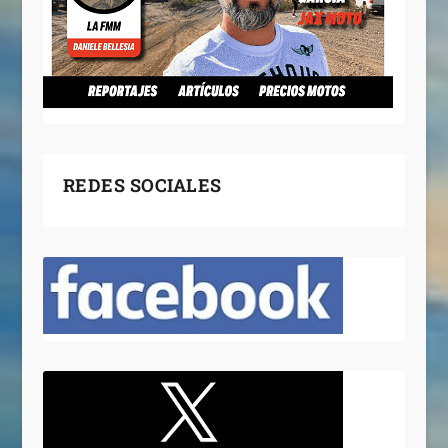
REDES SOCIALES