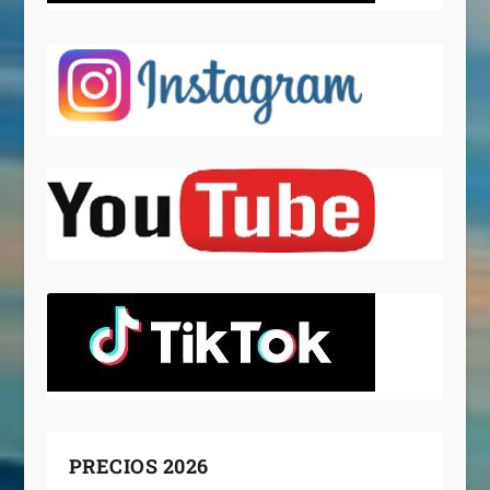
PRECIOS 2026