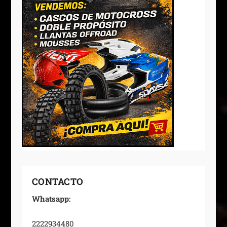
CONTACTO
Whatsapp:
2222934480