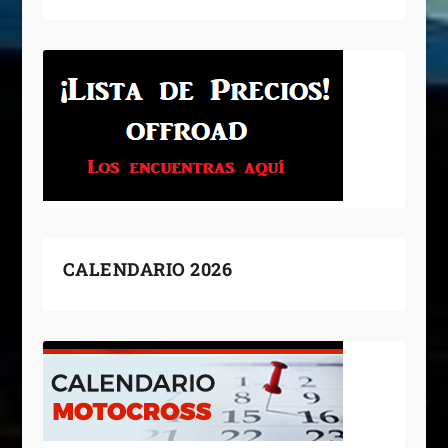
CALENDARIO 2026