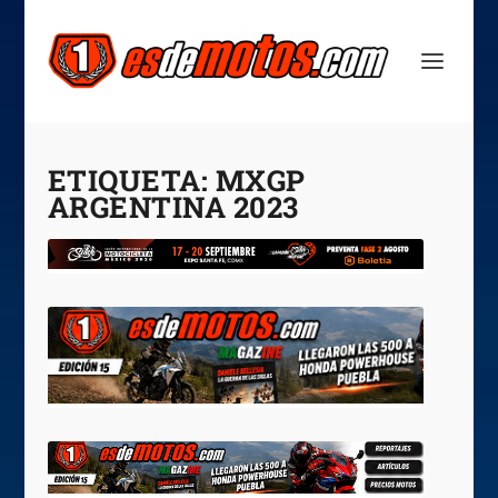
ETIQUETA:
MXGP
ARGENTINA 2023