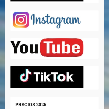
PRECIOS 2026