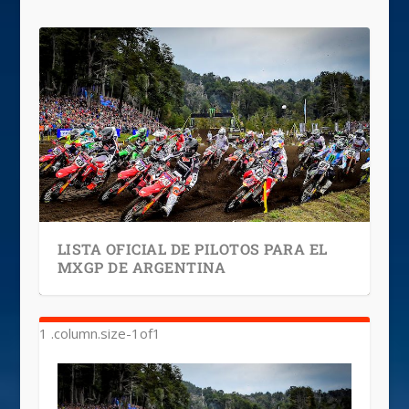
LISTA OFICIAL DE PILOTOS PARA EL
MXGP DE ARGENTINA