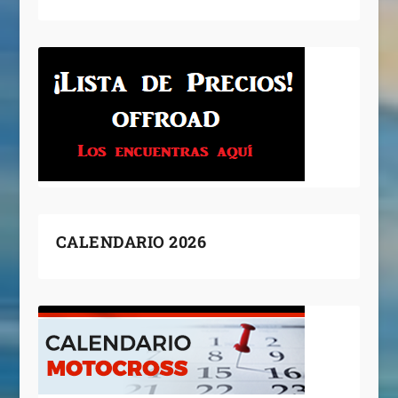
CALENDARIO 2026