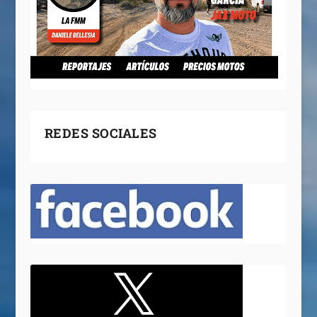
REDES SOCIALES