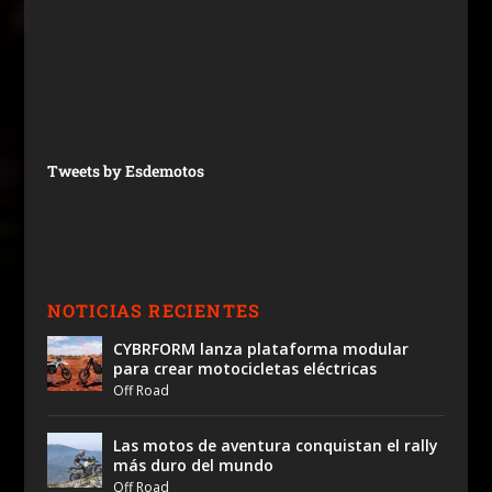
Tweets by Esdemotos
NOTICIAS RECIENTES
CYBRFORM lanza plataforma modular
para crear motocicletas eléctricas
Off Road
Las motos de aventura conquistan el rally
más duro del mundo
Off Road