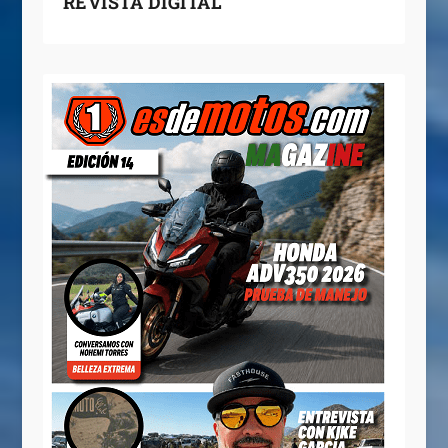
REVISTA DIGITAL