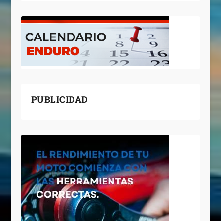
PUBLICIDAD