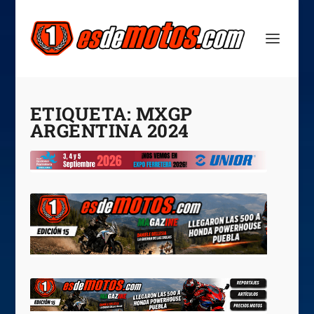
ETIQUETA:
MXGP
ARGENTINA 2024