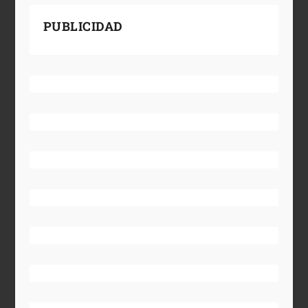
PUBLICIDAD