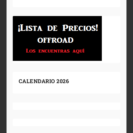
CALENDARIO 2026