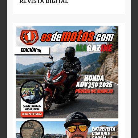
REVISTA DIGITAL