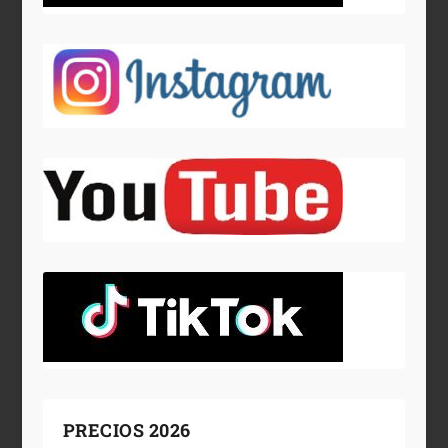
PRECIOS 2026