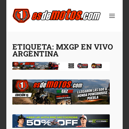
ETIQUETA:
MXGP EN VIVO
ARGENTINA