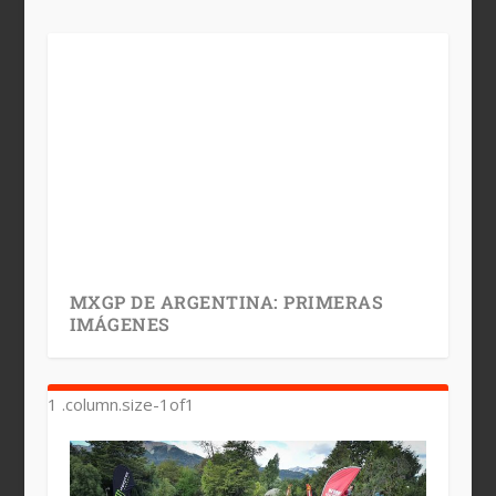
MXGP DE ARGENTINA: PRIMERAS
IMÁGENES