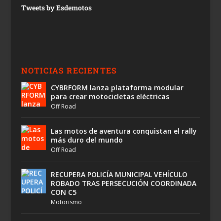
Tweets by Esdemotos
NOTICIAS RECIENTES
CYBRFORM lanza plataforma modular
para crear motocicletas eléctricas
Off Road
Las motos de aventura conquistan el rally
más duro del mundo
Off Road
RECUPERA POLICÍA MUNICIPAL VEHÍCULO
ROBADO TRAS PERSECUCIÓN COORDINADA
CON C5
Motorismo