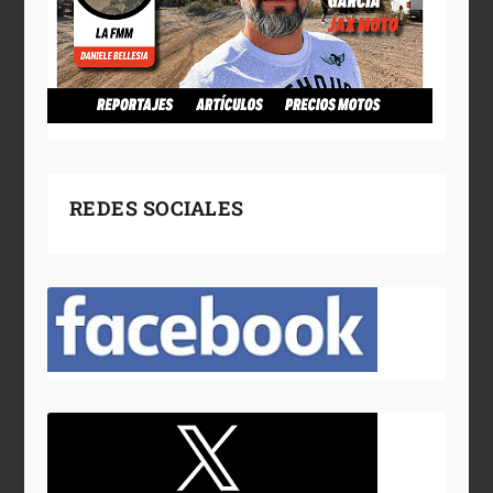
REDES SOCIALES