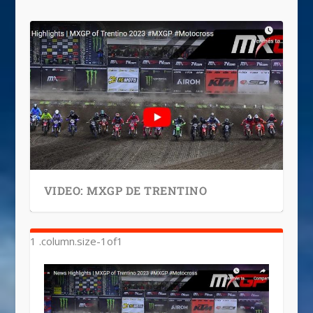
VIDEO: MXGP DE TRENTINO