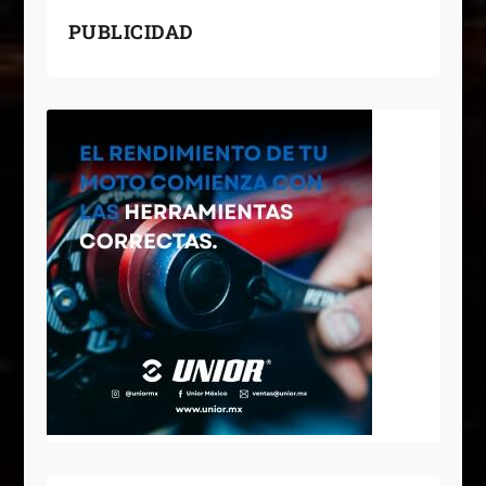
PUBLICIDAD