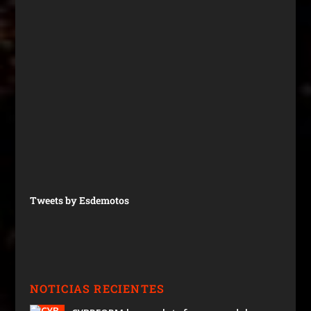
Tweets by Esdemotos
NOTICIAS RECIENTES