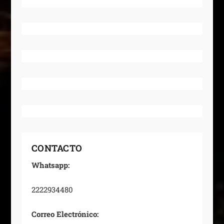
CONTACTO
Whatsapp:
2222934480
Correo Electrónico: