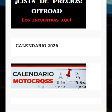
CALENDARIO 2026