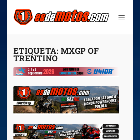
ETIQUETA:
MXGP OF
TRENTINO