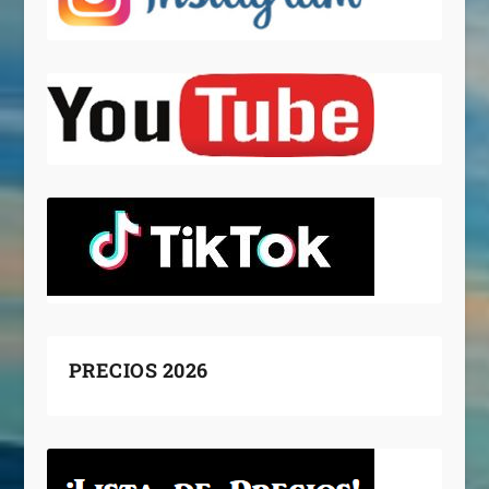
PRECIOS 2026