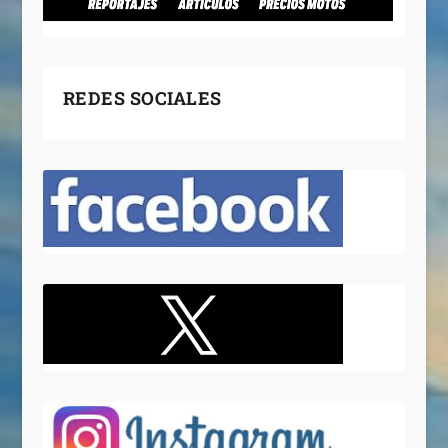
REDES SOCIALES