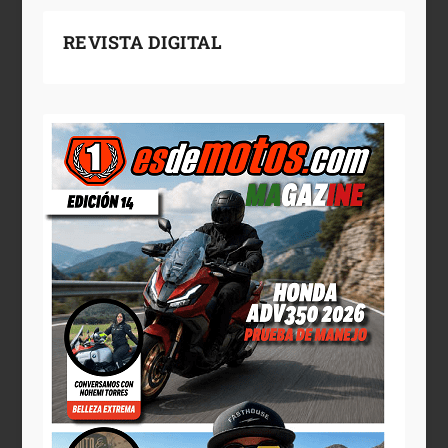
REVISTA DIGITAL