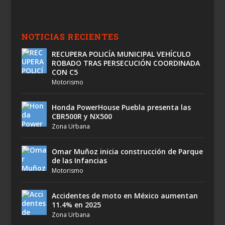
NOTICIAS RECIENTES
RECUPERA POLICÍA MUNICIPAL VEHÍCULO
ROBADO TRAS PERSECUCIÓN COORDINADA
CON C5
Motorismo
Honda PowerHouse Puebla presenta las
CBR500R y NX500
Zona Urbana
Omar Muñoz inicia construcción de Parque
de las Infancias
Motorismo
Accidentes de moto en México aumentan
11.4% en 2025
Zona Urbana