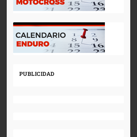
PUBLICIDAD