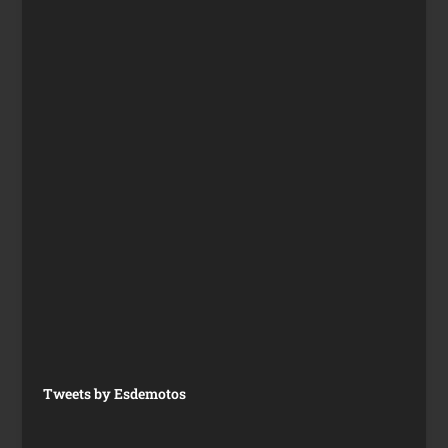
Tweets by Esdemotos