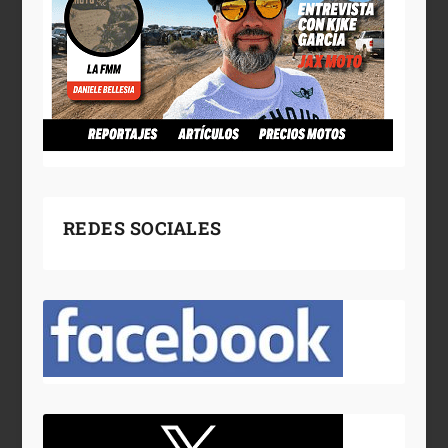
REDES SOCIALES