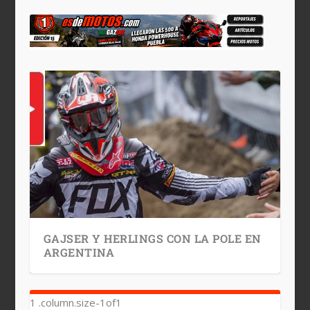
GAJSER Y HERLINGS CON LA POLE EN
ARGENTINA