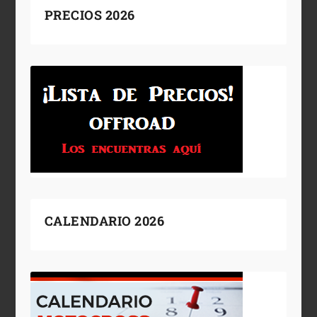
PRECIOS 2026
CALENDARIO 2026