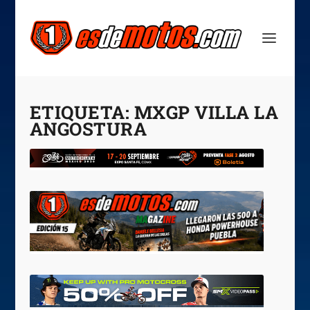
ETIQUETA:
MXGP VILLA LA
ANGOSTURA