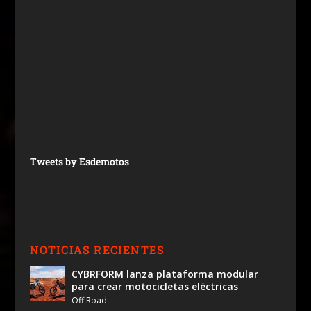
Tweets by Esdemotos
NOTICIAS RECIENTES
CYBRFORM lanza plataforma modular
para crear motocicletas eléctricas
Off Road