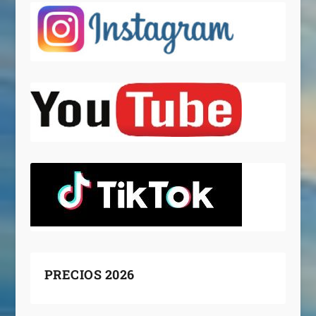
PRECIOS 2026