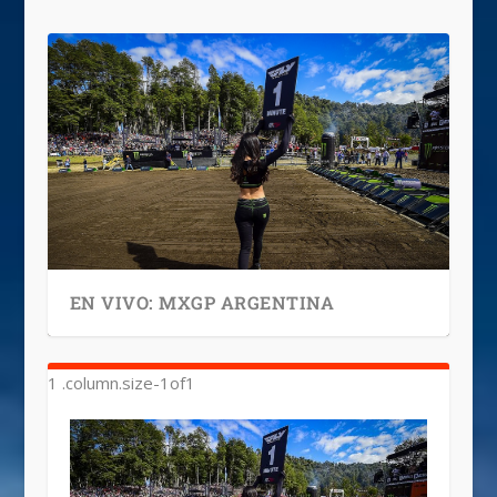
EN VIVO: MXGP ARGENTINA