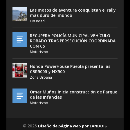
Las motos de aventura conquistan el rally
más duro del mundo
Off Road
RECUPERA POLICÍA MUNICIPAL VEHÍCULO
ROBADO TRAS PERSECUCIÓN COORDINADA
CON C5
Motorismo
Honda PowerHouse Puebla presenta las
CBR500R y NX500
Zona Urbana
Omar Muñoz inicia construcción de Parque
de las Infancias
Motorismo
© 2026
Diseño de página web por LANDOIS