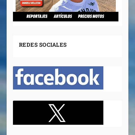
REDES SOCIALES