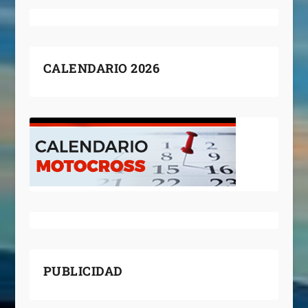
CALENDARIO 2026
PUBLICIDAD