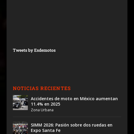
Tweets by Esdemotos
NOTICIAS RECIENTES
Accidentes de moto en México aumentan
11.4% en 2025
Zona Urbana
SIMM 2026: Pasión sobre dos ruedas en
Expo Santa Fe