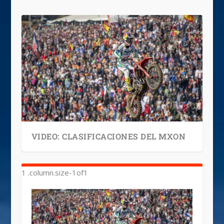
VIDEO: CLASIFICACIONES DEL MXON