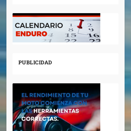
PUBLICIDAD