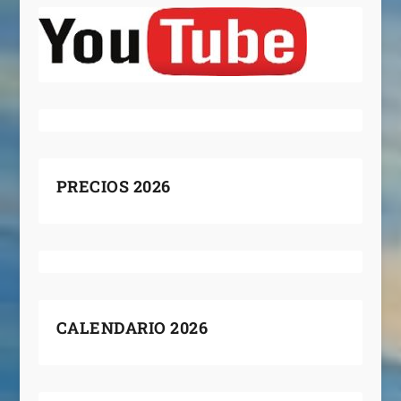
PRECIOS 2026
CALENDARIO 2026