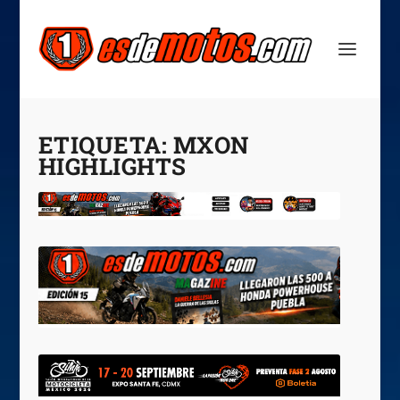
ETIQUETA:
MXON
HIGHLIGHTS