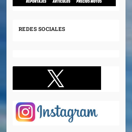
REDES SOCIALES