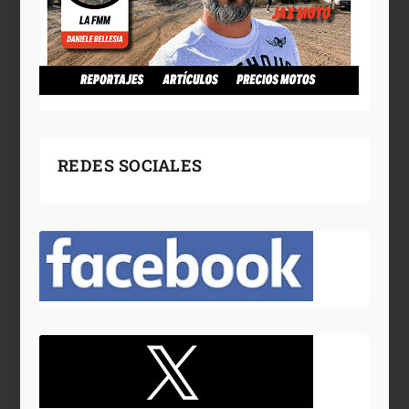
REDES SOCIALES