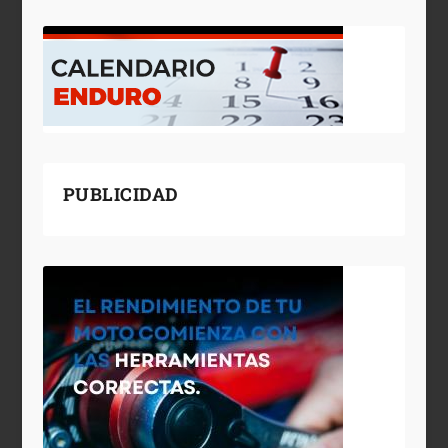
PUBLICIDAD