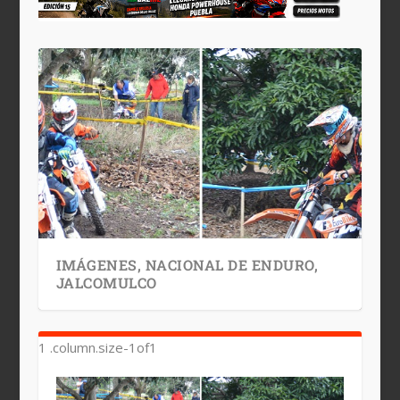
IMÁGENES, NACIONAL DE ENDURO,
JALCOMULCO