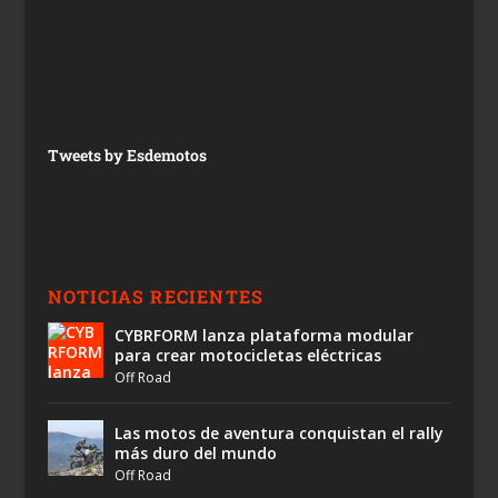
Tweets by Esdemotos
NOTICIAS RECIENTES
CYBRFORM lanza plataforma modular
para crear motocicletas eléctricas
Off Road
Las motos de aventura conquistan el rally
más duro del mundo
Off Road