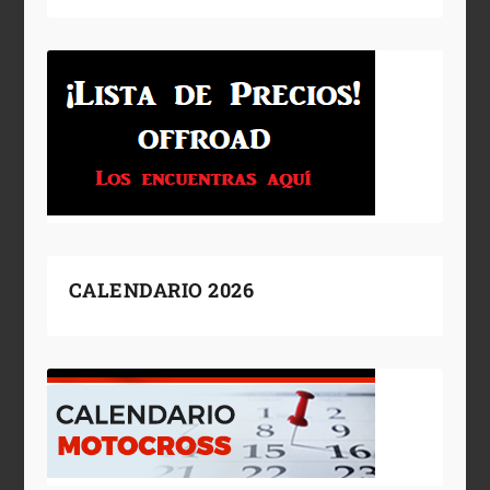
CALENDARIO 2026