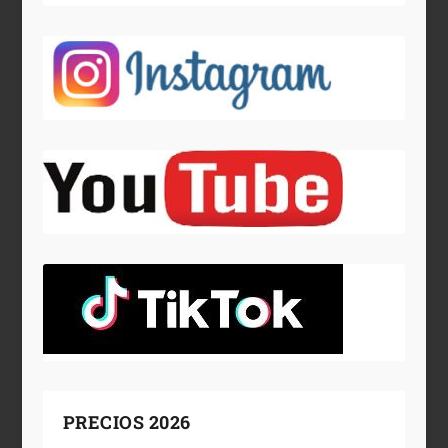
PRECIOS 2026