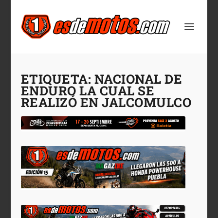
ETIQUETA:
NACIONAL DE
ENDURO LA CUAL SE
REALIZÓ EN JALCOMULCO