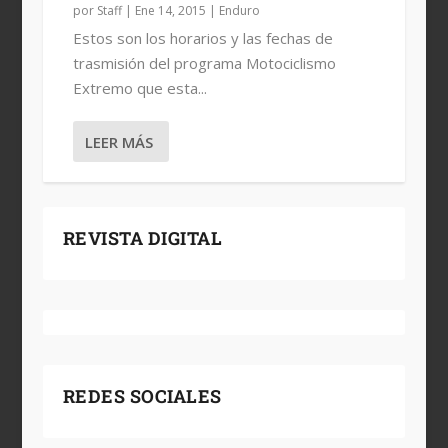
por
Staff
|
Ene 14, 2015
|
Enduro
Estos son los horarios y las fechas de
trasmisión del programa Motociclismo
Extremo que esta...
LEER MÁS
REVISTA DIGITAL
REDES SOCIALES