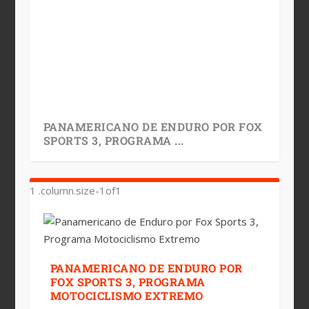
PANAMERICANO DE ENDURO POR FOX
SPORTS 3, PROGRAMA ...
PANAMERICANO DE ENDURO POR
FOX SPORTS 3, PROGRAMA
MOTOCICLISMO EXTREMO