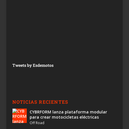
Tweets by Esdemotos
NOTICIAS RECIENTES
CYBRFORM lanza plataforma modular
para crear motocicletas eléctricas
Off Road