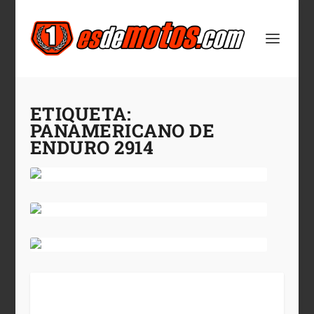
ETIQUETA:
PANAMERICANO DE
ENDURO 2914