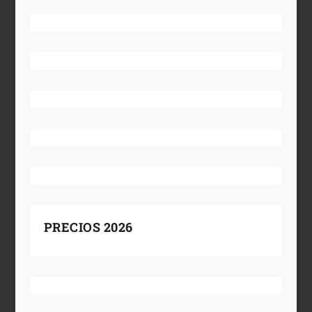
PRECIOS 2026