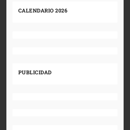
CALENDARIO 2026
PUBLICIDAD