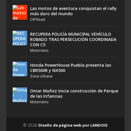
Las motos de aventura conquistan el rally
más duro del mundo
Off Road
RECUPERA POLICÍA MUNICIPAL VEHÍCULO
ROBADO TRAS PERSECUCIÓN COORDINADA
CON C5
Motorismo
Honda PowerHouse Puebla presenta las
CBR500R y NX500
Zona Urbana
Omar Muñoz inicia construcción de Parque
de las Infancias
Motorismo
© 2026
Diseño de página web por LANDOIS