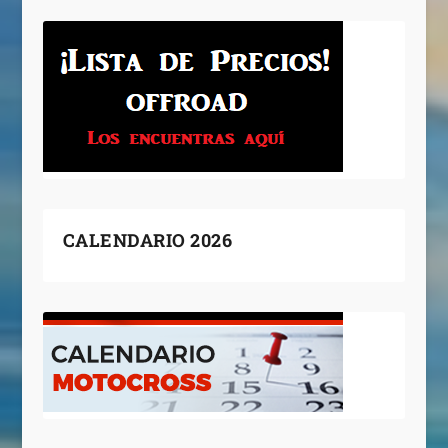
CALENDARIO 2026