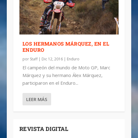
LOS HERMANOS MÁRQUEZ, EN EL
ENDURO
por
Staff
|
Dic 12, 2016
|
Enduro
El campeón del mundo de Moto GP, Marc
Márquez y su hermano Álex Márquez,
participaron en el Enduro...
LEER MÁS
REVISTA DIGITAL