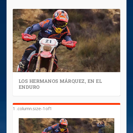
LOS HERMANOS MÁRQUEZ, EN EL
ENDURO