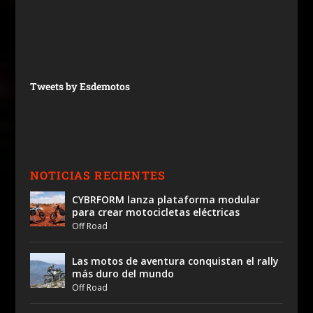
Tweets by Esdemotos
NOTICIAS RECIENTES
CYBRFORM lanza plataforma modular
para crear motocicletas eléctricas
Off Road
Las motos de aventura conquistan el rally
más duro del mundo
Off Road