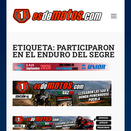
ETIQUETA:
PARTICIPARON
EN EL ENDURO DEL SEGRE