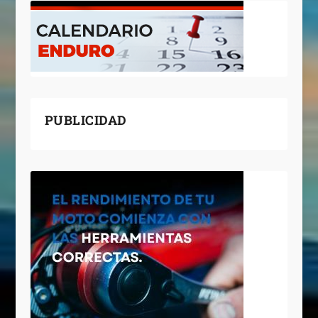
PUBLICIDAD