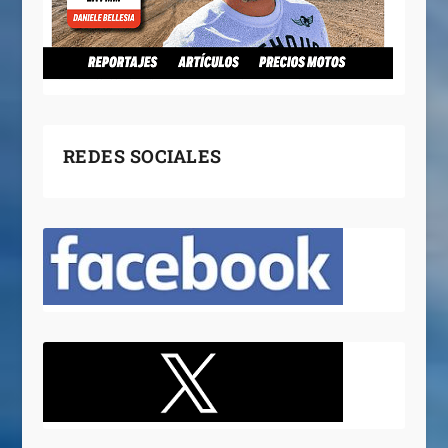
REDES SOCIALES