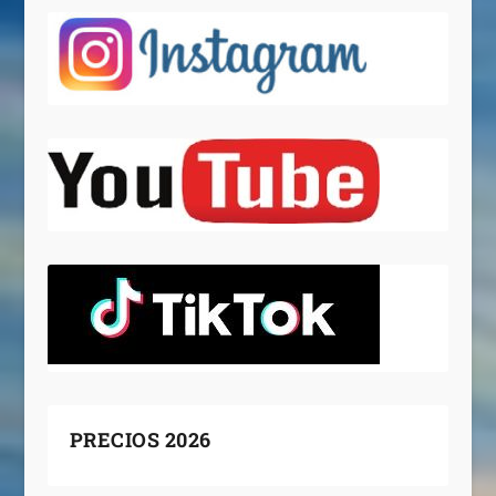
PRECIOS 2026