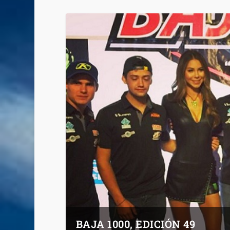
BAJA 1000, EDICIÓN 49