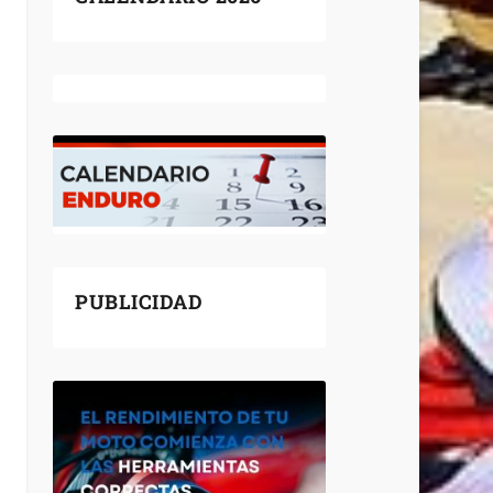
PUBLICIDAD