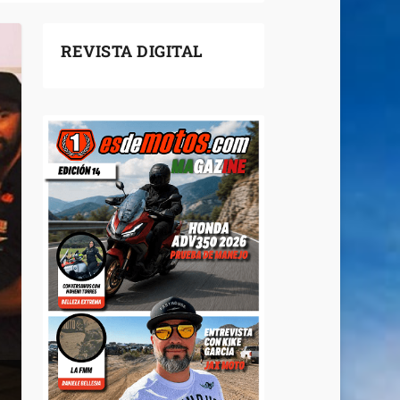
REVISTA DIGITAL