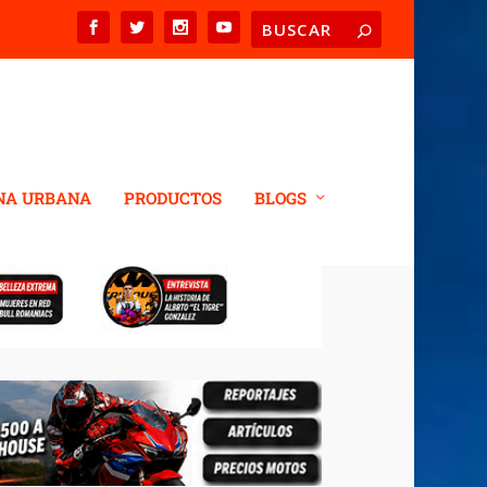
NA URBANA
PRODUCTOS
BLOGS