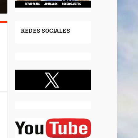
REDES SOCIALES