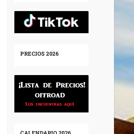
PRECIOS 2026
CALENDARIO 2026