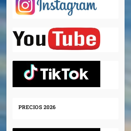
PRECIOS 2026