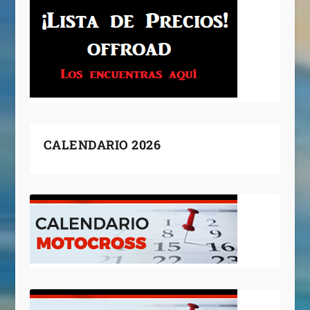
CALENDARIO 2026