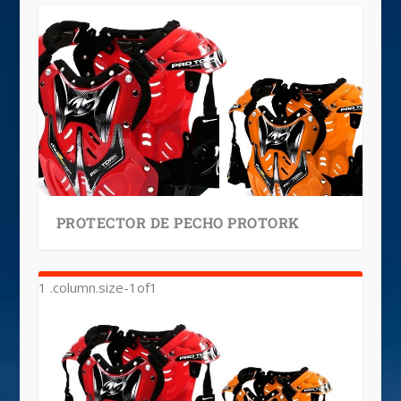
PROTECTOR DE PECHO PROTORK