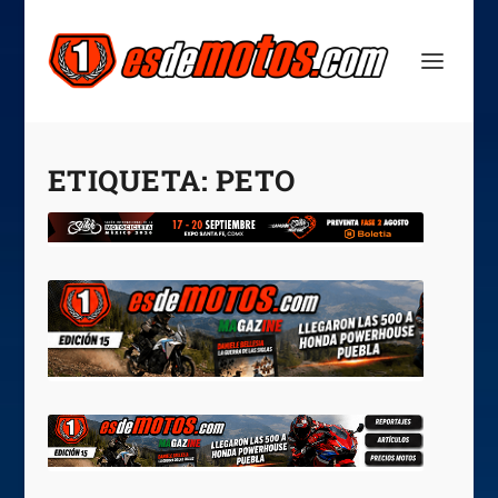
ETIQUETA:
PETO