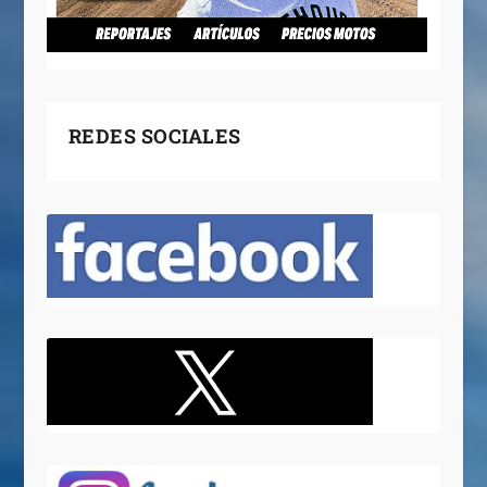
REDES SOCIALES