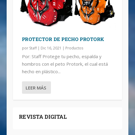
PROTECTOR DE PECHO PROTORK
por
Staff
|
Dic 16, 2021
|
Productos
Por: Staff Protege tu pecho, espalda y
hombros con el peto Protork, el cual está
hecho en plástico...
LEER MÁS
REVISTA DIGITAL