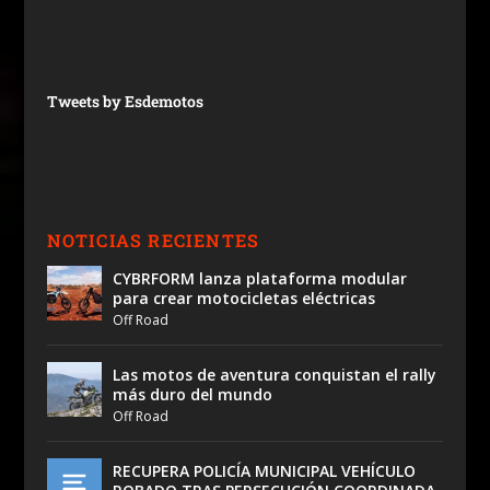
Tweets by Esdemotos
NOTICIAS RECIENTES
CYBRFORM lanza plataforma modular
para crear motocicletas eléctricas
Off Road
Las motos de aventura conquistan el rally
más duro del mundo
Off Road
RECUPERA POLICÍA MUNICIPAL VEHÍCULO