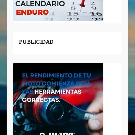
PUBLICIDAD