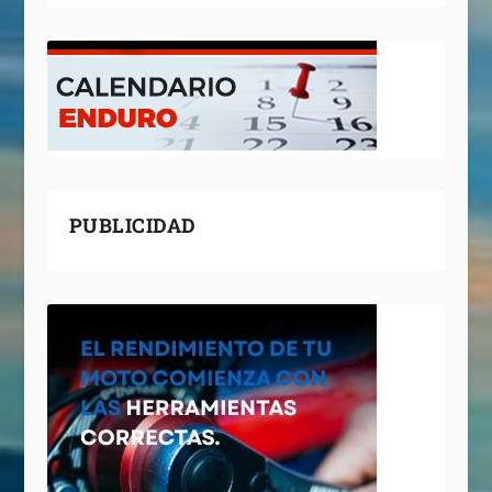
PUBLICIDAD