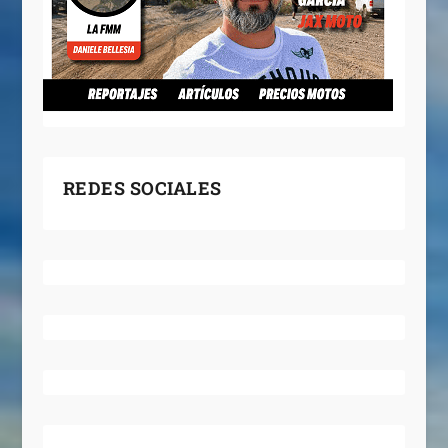
REDES SOCIALES