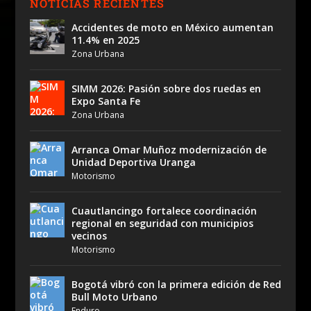
NOTICIAS RECIENTES
Accidentes de moto en México aumentan
11.4% en 2025
Zona Urbana
SIMM 2026: Pasión sobre dos ruedas en
Expo Santa Fe
Zona Urbana
Arranca Omar Muñoz modernización de
Unidad Deportiva Uranga
Motorismo
Cuautlancingo fortalece coordinación
regional en seguridad con municipios
vecinos
Motorismo
Bogotá vibró con la primera edición de Red
Bull Moto Urbano
Enduro