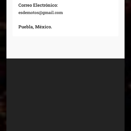
Correo Electrónico:
esdemotos@gmail.com
Puebla, México.