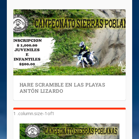
HARE SCRAMBLE EN LAS PLAYAS
ANTÓN LIZARDO