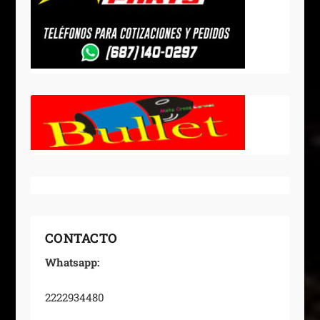
CONTACTO
Whatsapp:
2222934480