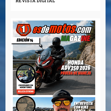
REVISTA DIGITAL