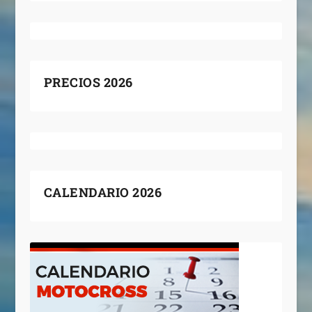
PRECIOS 2026
CALENDARIO 2026