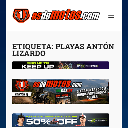
ETIQUETA:
PLAYAS ANTÓN
LIZARDO