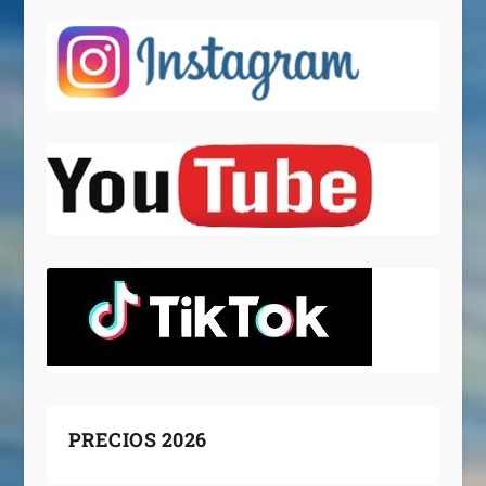
PRECIOS 2026