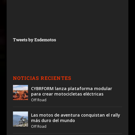
Tweets by Esdemotos
NOTICIAS RECIENTES
CYBRFORM lanza plataforma modular
para crear motocicletas eléctricas
Off Road
Las motos de aventura conquistan el rally
más duro del mundo
Off Road