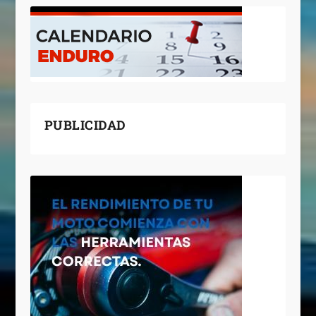
PUBLICIDAD