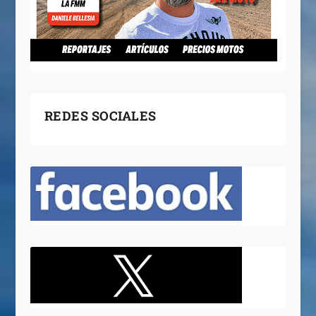
REDES SOCIALES