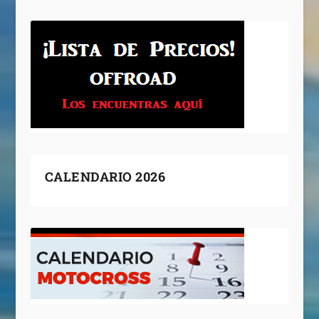
CALENDARIO 2026