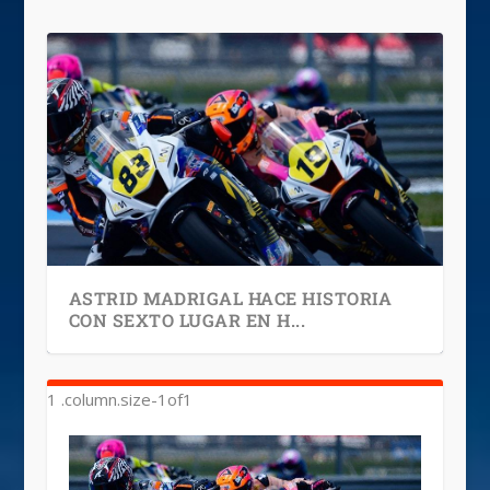
ASTRID MADRIGAL HACE HISTORIA
CON SEXTO LUGAR EN H...