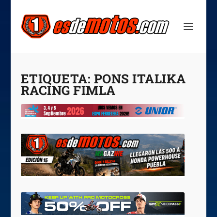
ETIQUETA:
PONS ITALIKA
RACING FIMLA