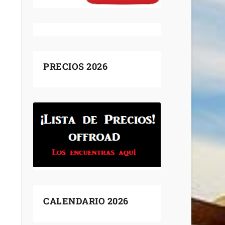
PRECIOS 2026
CALENDARIO 2026