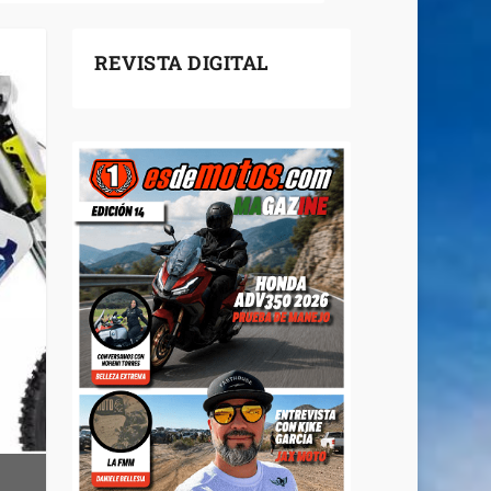
REVISTA DIGITAL