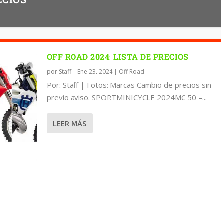
OFF ROAD 2024: LISTA DE PRECIOS
por
Staff
|
Ene 23, 2024
|
Off Road
Por: Staff | Fotos: Marcas Cambio de precios sin
previo aviso. SPORTMINICYCLE 2024MC 50 –...
LEER MÁS