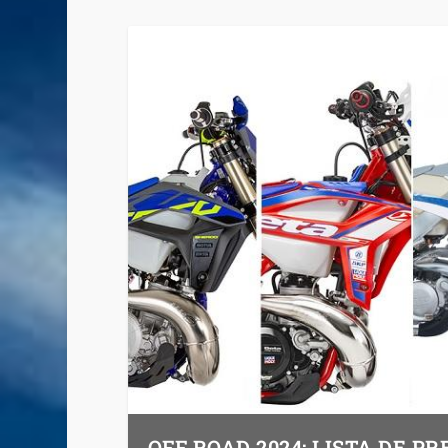
OFF ROAD 2024: LISTA DE PR