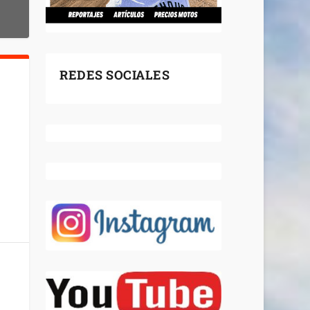
REDES SOCIALES