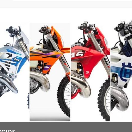
ECIOS