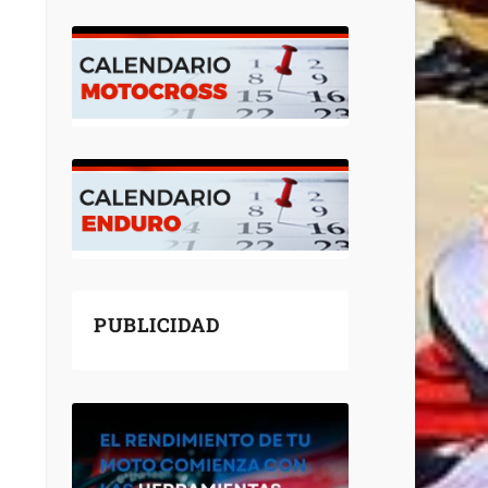
PUBLICIDAD