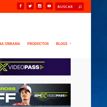
NA URBANA
PRODUCTOS
BLOGS