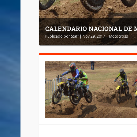
CALENDARIO NACIONAL DE 
Publicado por
Staff
|
Nov 29, 2017
|
Motocross