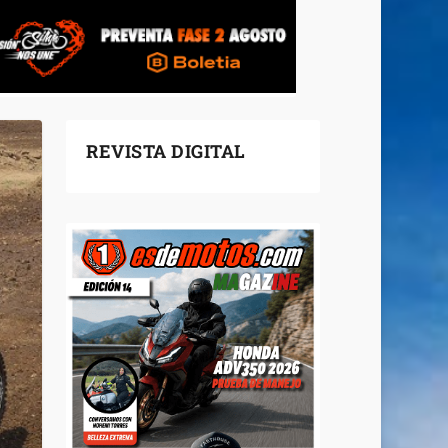
REVISTA DIGITAL