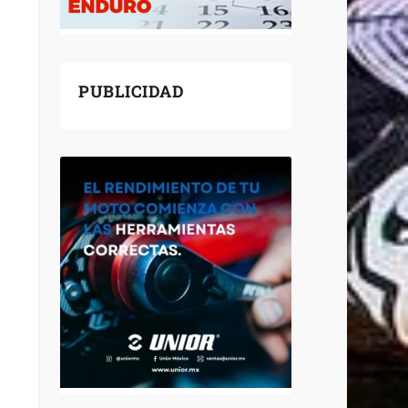
PUBLICIDAD