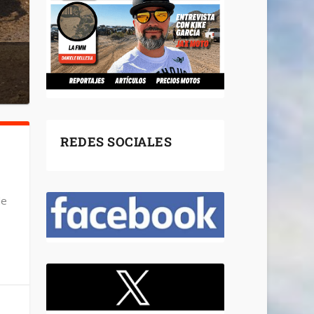
REDES SOCIALES
de