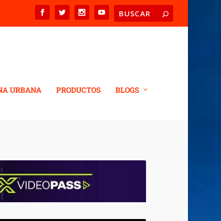
NA URBANA
PRODUCTOS
BLOGS