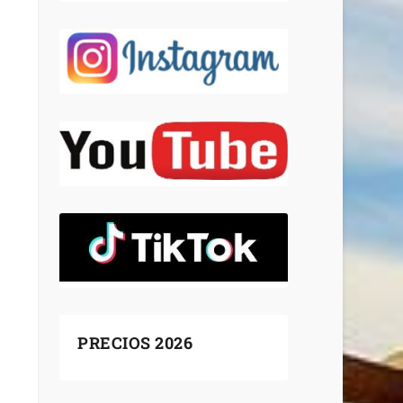
PRECIOS 2026