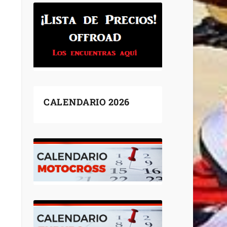
CALENDARIO 2026