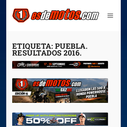
ETIQUETA:
PUEBLA.
RESULTADOS 2016.