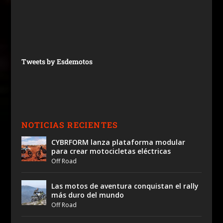
Tweets by Esdemotos
NOTICIAS RECIENTES
CYBRFORM lanza plataforma modular
para crear motocicletas eléctricas
Off Road
Las motos de aventura conquistan el rally
más duro del mundo
Off Road