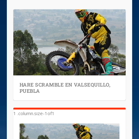
HARE SCRAMBLE EN VALSEQUILLO,
PUEBLA