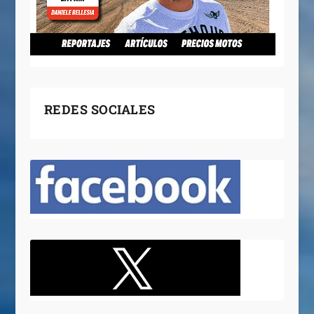
REDES SOCIALES