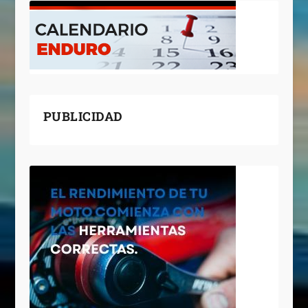
PUBLICIDAD