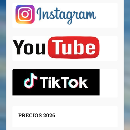
PRECIOS 2026