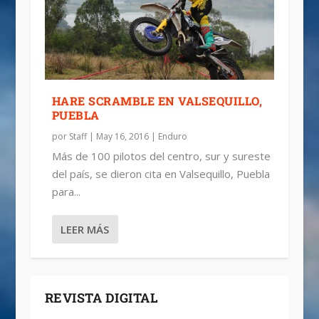
HARE SCRAMBLE EN VALSEQUILLO,
PUEBLA
por
Staff
|
May 16, 2016
|
Enduro
Más de 100 pilotos del centro, sur y sureste
del país, se dieron cita en Valsequillo, Puebla
para...
LEER MÁS
REVISTA DIGITAL