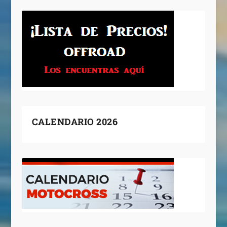
CALENDARIO 2026