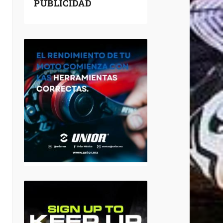
PUBLICIDAD