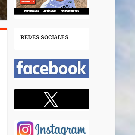
REDES SOCIALES