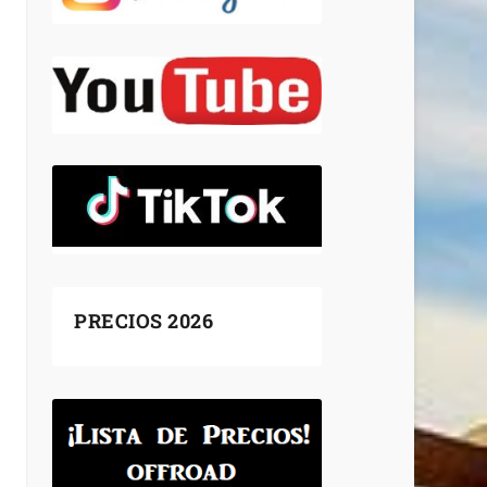
PRECIOS 2026