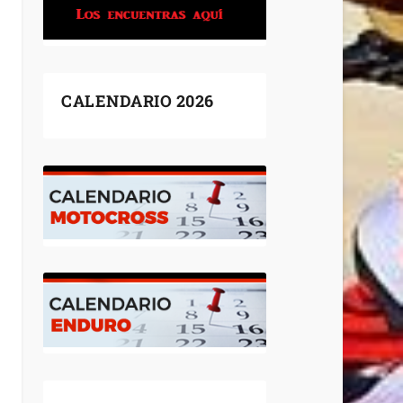
CALENDARIO 2026