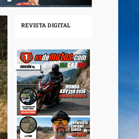
REVISTA DIGITAL