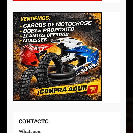
CONTACTO
Whatsapp: