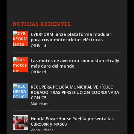
NOTICIAS RECIENTES
CYBRFORM lanza plataforma modular
para crear motocicletas eléctricas
Off Road
Las motos de aventura conquistan el rally
más duro del mundo
Off Road
RECUPERA POLICÍA MUNICIPAL VEHÍCULO
ROBADO TRAS PERSECUCIÓN COORDINADA
CON C5
Motorismo
Honda PowerHouse Puebla presenta las
CBR500R y NX500
Zona Urbana