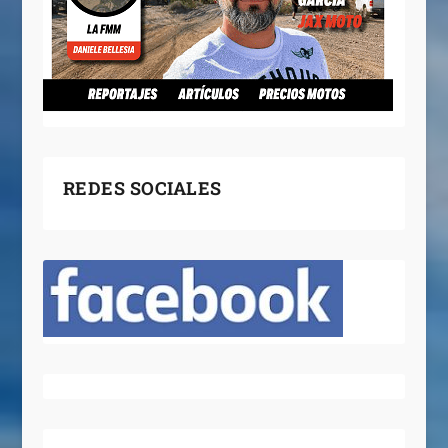
REDES SOCIALES