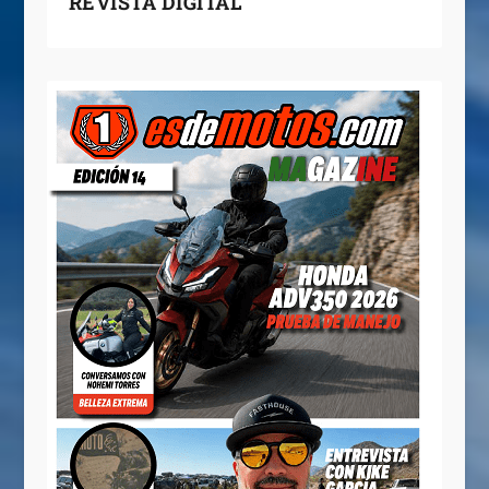
REVISTA DIGITAL