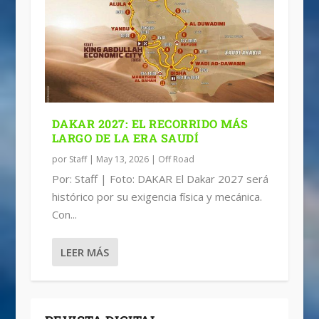
DAKAR 2027: EL RECORRIDO MÁS
LARGO DE LA ERA SAUDÍ
por
Staff
|
May 13, 2026
|
Off Road
Por: Staff | Foto: DAKAR El Dakar 2027 será
histórico por su exigencia física y mecánica.
Con...
LEER MÁS