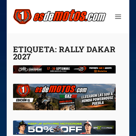
ETIQUETA:
RALLY DAKAR
2027