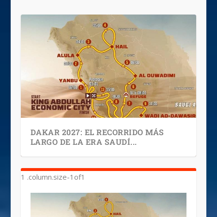
DAKAR 2027: EL RECORRIDO MÁS
LARGO DE LA ERA SAUDÍ...