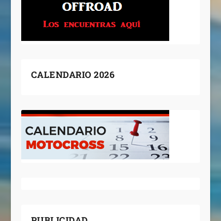
CALENDARIO 2026
PUBLICIDAD