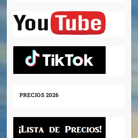
PRECIOS 2026