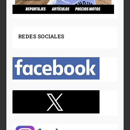
REDES SOCIALES