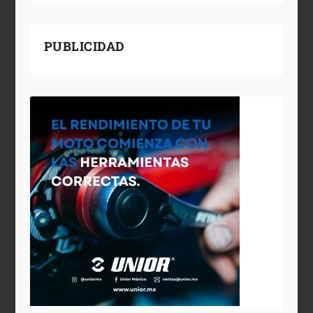
PUBLICIDAD