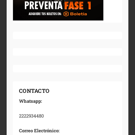
CONTACTO
Whatsapp:
2222934480
Correo Electrónico: