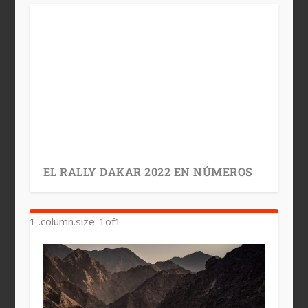
EL RALLY DAKAR 2022 EN NÚMEROS