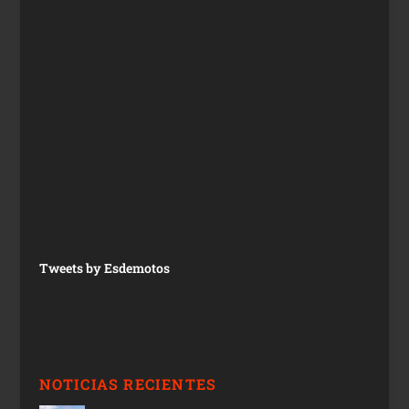
Tweets by Esdemotos
NOTICIAS RECIENTES