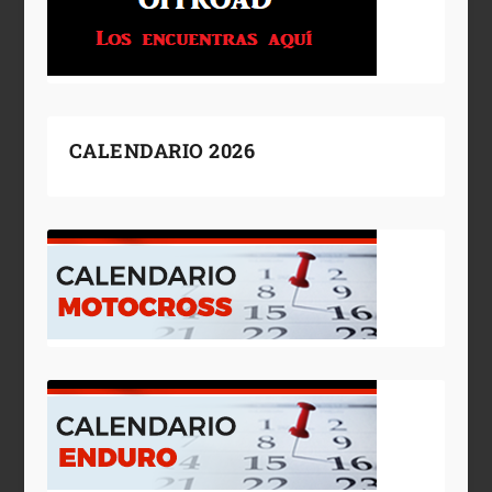
CALENDARIO 2026