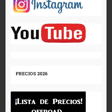
PRECIOS 2026