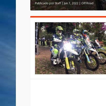
Publicado por
Staff
|
Jun 7, 2022
|
Off Road