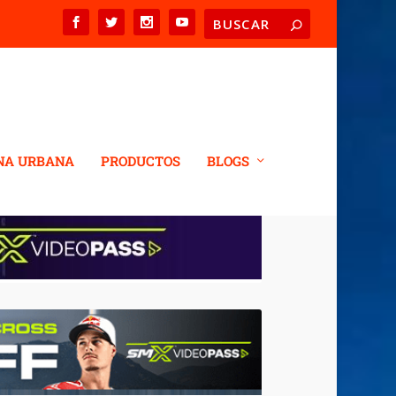
NA URBANA
PRODUCTOS
BLOGS