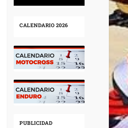
CALENDARIO 2026
PUBLICIDAD