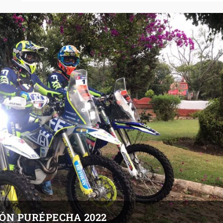
IÓN PURÉPECHA 2022