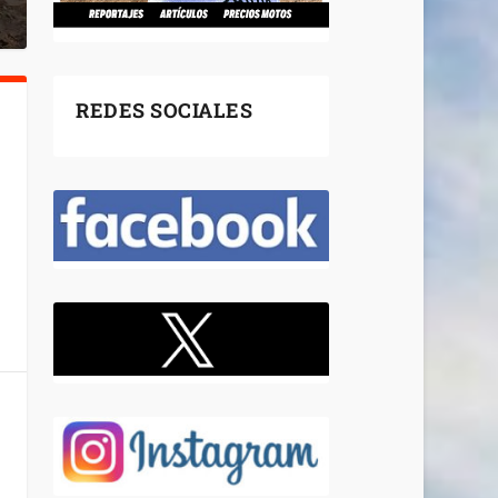
REDES SOCIALES