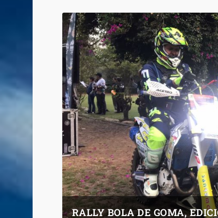
RALLY BOLA DE GOMA, EDIC