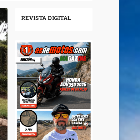
REVISTA DIGITAL