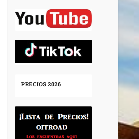
PRECIOS 2026