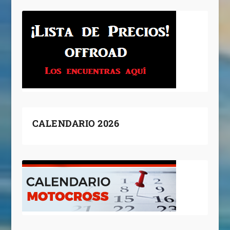
CALENDARIO 2026