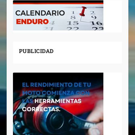
PUBLICIDAD