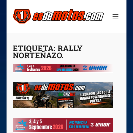
ETIQUETA:
RALLY
NORTEÑAZO.