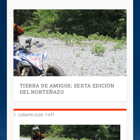
TIERRA DE AMIGOS; SEXTA EDICIÓN
DEL NORTEÑAZO