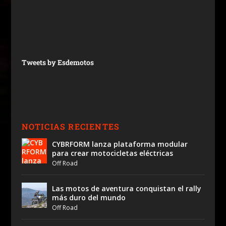
Tweets by Esdemotos
NOTICIAS RECIENTES
CYBRFORM lanza plataforma modular
para crear motocicletas eléctricas
Off Road
Las motos de aventura conquistan el rally
más duro del mundo
Off Road