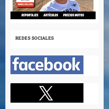
REDES SOCIALES