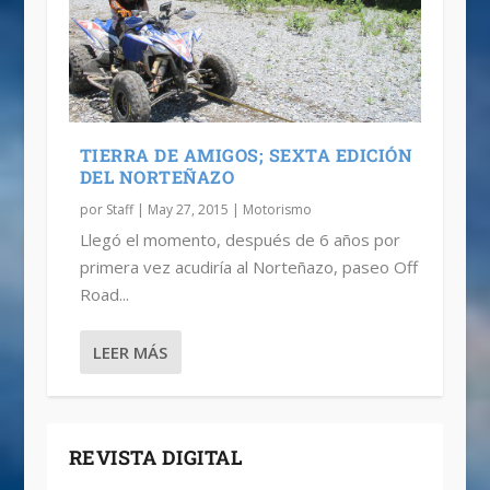
TIERRA DE AMIGOS; SEXTA EDICIÓN
DEL NORTEÑAZO
por
Staff
|
May 27, 2015
|
Motorismo
Llegó el momento, después de 6 años por
primera vez acudiría al Norteñazo, paseo Off
Road...
LEER MÁS
REVISTA DIGITAL