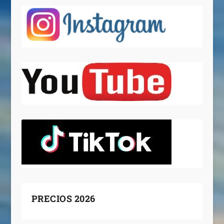
PRECIOS 2026