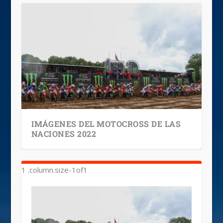
IMÁGENES DEL MOTOCROSS DE LAS
NACIONES 2022