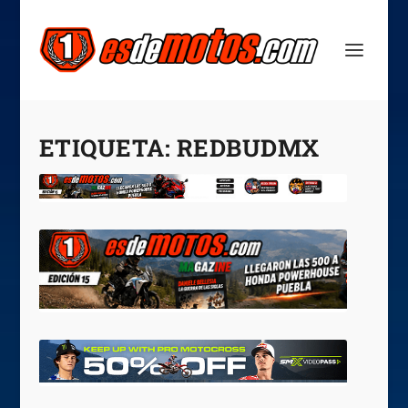
ETIQUETA:
REDBUDMX