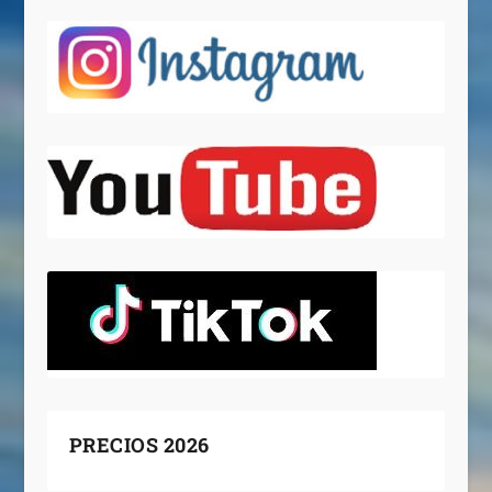
PRECIOS 2026