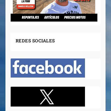
REDES SOCIALES