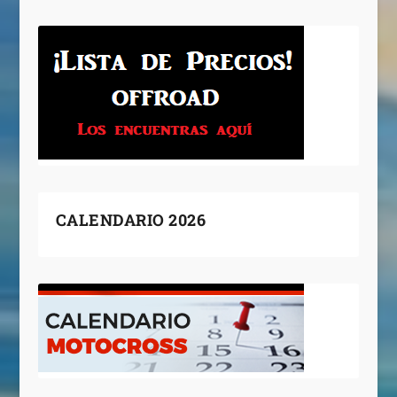
CALENDARIO 2026