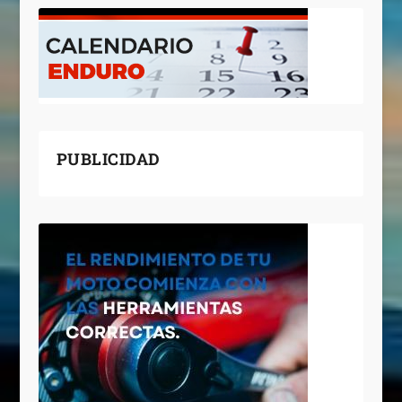
PUBLICIDAD