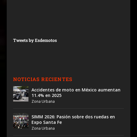
Tweets by Esdemotos
NOTICIAS RECIENTES
Accidentes de moto en México aumentan
11.4% en 2025
Zona Urbana
SIMM 2026: Pasión sobre dos ruedas en
Expo Santa Fe
Zona Urbana