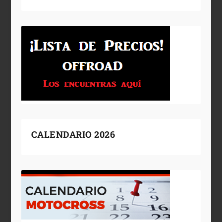
CALENDARIO 2026