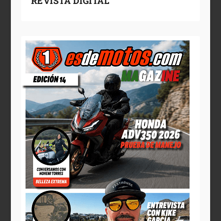
REVISTA DIGITAL