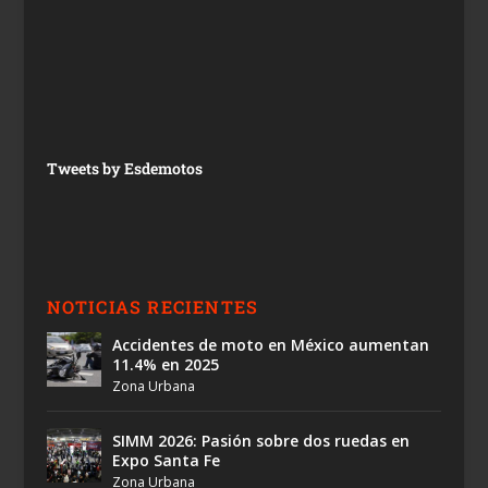
Tweets by Esdemotos
NOTICIAS RECIENTES
Accidentes de moto en México aumentan
11.4% en 2025
Zona Urbana
SIMM 2026: Pasión sobre dos ruedas en
Expo Santa Fe
Zona Urbana