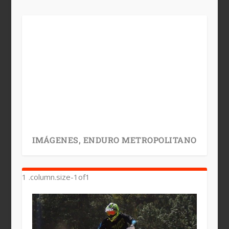
IMÁGENES, ENDURO METROPOLITANO