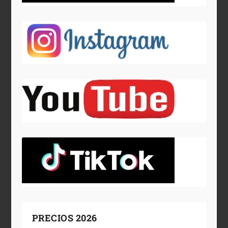
PRECIOS 2026