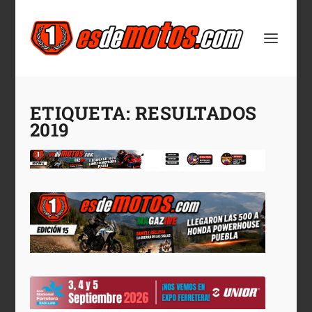
ETIQUETA:
RESULTADOS
2019