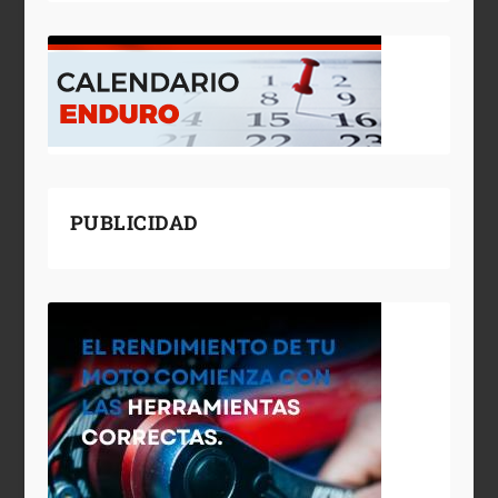
PUBLICIDAD