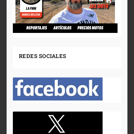
REDES SOCIALES