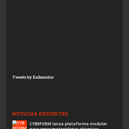
Tweets by Esdemotos
NOTICIAS RECIENTES
CYBRFORM lanza plataforma modular
para crear motocicletas eléctricas