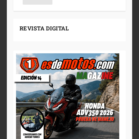
REVISTA DIGITAL