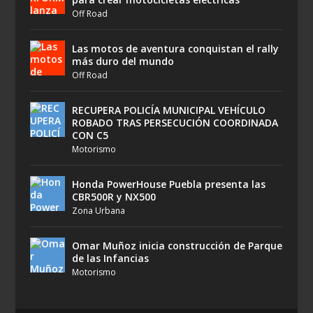
Off Road
Las motos de aventura conquistan el rally
más duro del mundo
Off Road
RECUPERA POLICÍA MUNICIPAL VEHÍCULO
ROBADO TRAS PERSECUCIÓN COORDINADA
CON C5
Motorismo
Honda PowerHouse Puebla presenta las
CBR500R y NX500
Zona Urbana
Omar Muñoz inicia construcción de Parque
de las Infancias
Motorismo