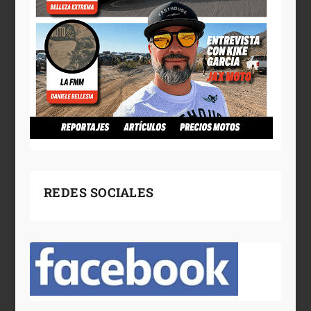
REDES SOCIALES