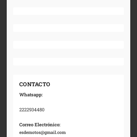
CONTACTO
Whatsapp:
2222934480
Correo Electrónico:
esdemotos@gmail.com