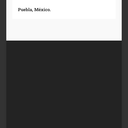
Puebla, México.