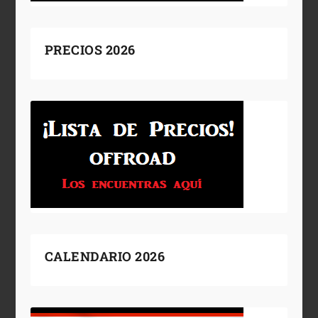
PRECIOS 2026
CALENDARIO 2026