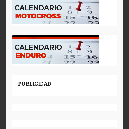
PUBLICIDAD