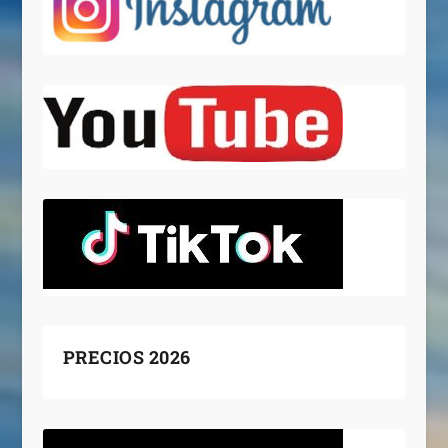
PRECIOS 2026