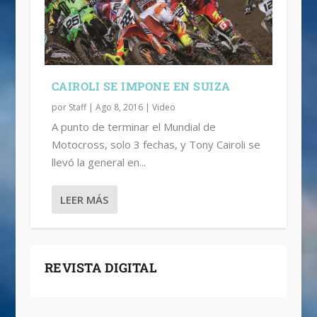
CAIROLI SE IMPONE EN SUIZA
por
Staff
|
Ago 8, 2016
|
Video
A punto de terminar el Mundial de
Motocross, solo 3 fechas, y Tony Cairoli se
llevó la general en...
LEER MÁS
REVISTA DIGITAL