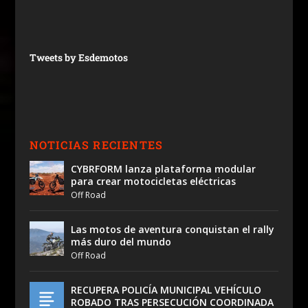
Tweets by Esdemotos
NOTICIAS RECIENTES
CYBRFORM lanza plataforma modular
para crear motocicletas eléctricas
Off Road
Las motos de aventura conquistan el rally
más duro del mundo
Off Road
RECUPERA POLICÍA MUNICIPAL VEHÍCULO
ROBADO TRAS PERSECUCIÓN COORDINADA