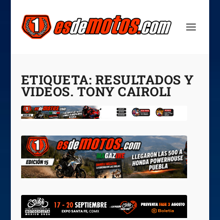
ETIQUETA:
RESULTADOS Y
VIDEOS. TONY CAIROLI