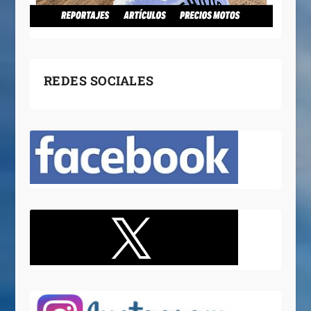
REDES SOCIALES