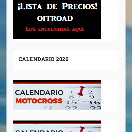
CALENDARIO 2026