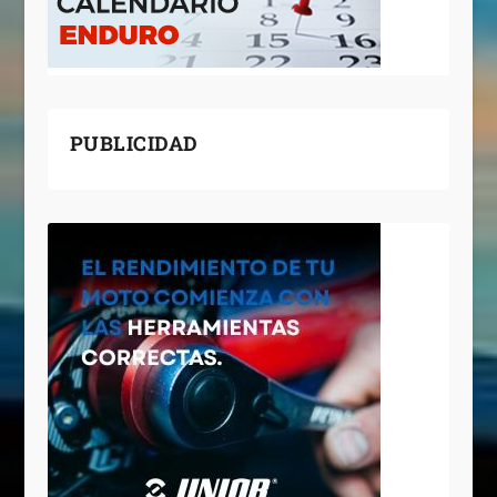
PUBLICIDAD