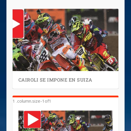
CAIROLI SE IMPONE EN SUIZA