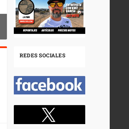
REDES SOCIALES