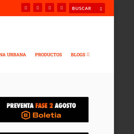
NA URBANA
PRODUCTOS
BLOGS