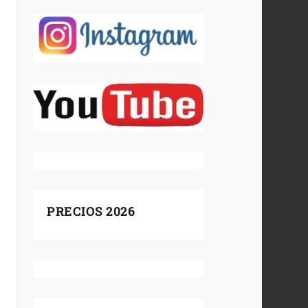
PRECIOS 2026