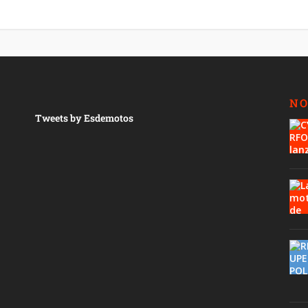
NO
Tweets by Esdemotos