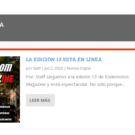
EA
LA EDICIÓN 13 ESTÁ EN LÍNEA
por
Staff
|
Jun 2, 2026
|
Revista Digital
Por: Staff Llegamos a la edición 13 de Esdemotos
Magazine y está espectacular. No solo porque...
LEER MÁS