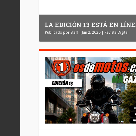
LA EDICIÓN 13 ESTÁ EN LÍN
Publicado por
Staff
|
Jun 2, 2026
|
Revista Digital