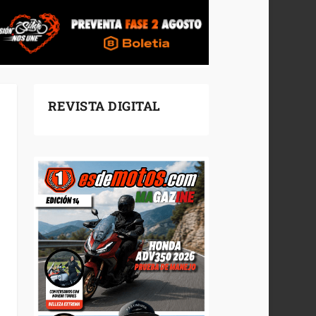
REVISTA DIGITAL