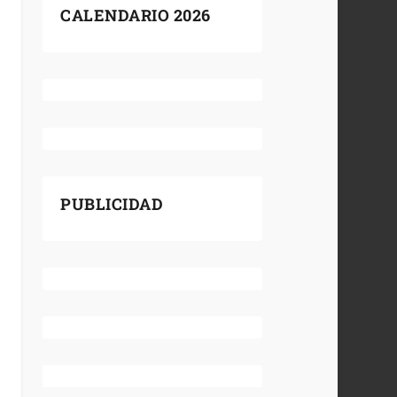
CALENDARIO 2026
PUBLICIDAD