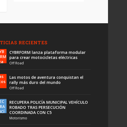
TICIAS RECIENTES
CYBRFORM lanza plataforma modular
para crear motocicletas eléctricas
Off Road
Las motos de aventura conquistan el
rally más duro del mundo
Off Road
RECUPERA POLICÍA MUNICIPAL VEHÍCULO
ROBADO TRAS PERSECUCIÓN
COORDINADA CON C5
Motorismo