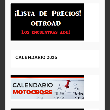
CALENDARIO 2026