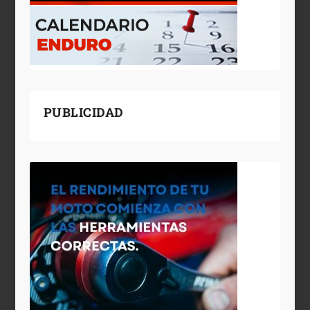
PUBLICIDAD