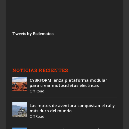
Tweets by Esdemotos
NOTICIAS RECIENTES
CYBRFORM lanza plataforma modular
para crear motocicletas eléctricas
Off Road
Las motos de aventura conquistan el rally
más duro del mundo
Off Road