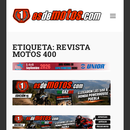
ETIQUETA:
REVISTA
MOTOS 400