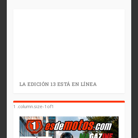
LA EDICIÓN 13 ESTÁ EN LÍNEA