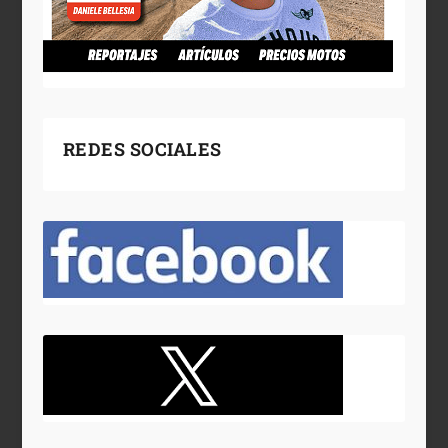
REDES SOCIALES