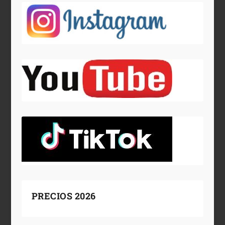
PRECIOS 2026