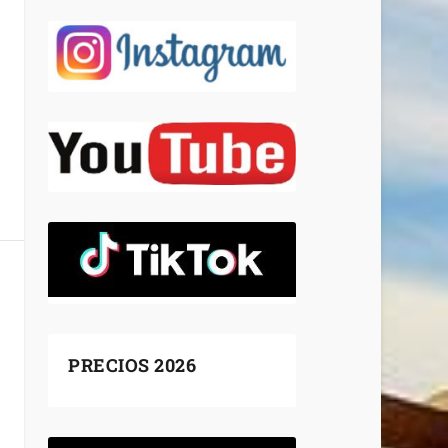
PRECIOS 2026