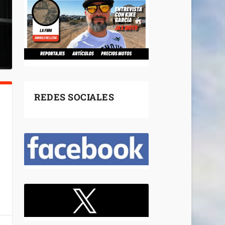
REDES SOCIALES