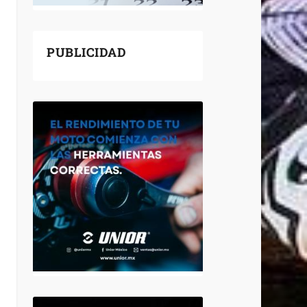
PUBLICIDAD