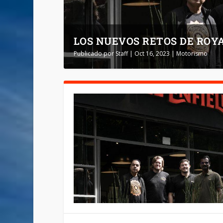
LOS NUEVOS RETOS DE ROY
Publicado por
Staff
|
Oct 16, 2023
|
Motorismo