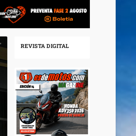
REVISTA DIGITAL