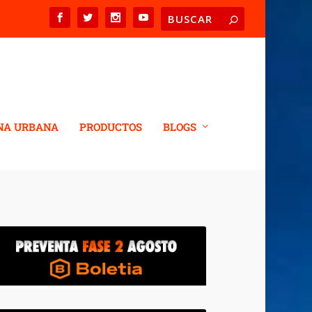
NA URBANA
PRODUCTOS
BLOGS