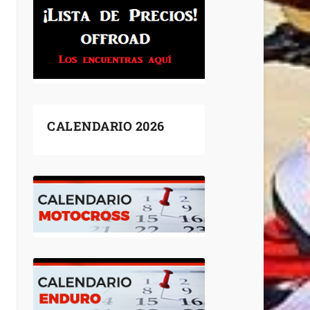
CALENDARIO 2026