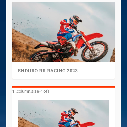
ENDURO RR RACING 2023