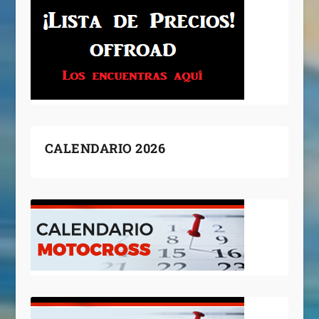
CALENDARIO 2026