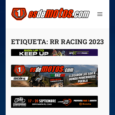
ETIQUETA:
RR RACING 2023