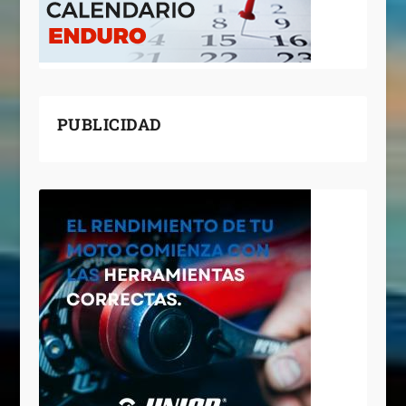
PUBLICIDAD