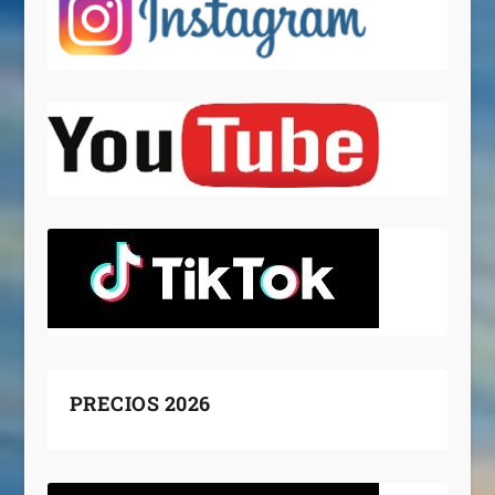
PRECIOS 2026