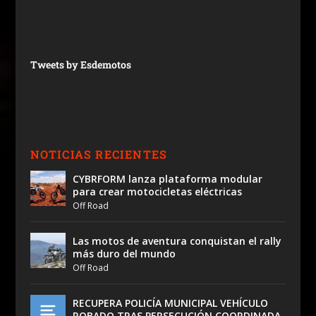
Tweets by Esdemotos
NOTICIAS RECIENTES
CYBRFORM lanza plataforma modular
para crear motocicletas eléctricas
Off Road
Las motos de aventura conquistan el rally
más duro del mundo
Off Road
RECUPERA POLICÍA MUNICIPAL VEHÍCULO
ROBADO TRAS PERSECUCIÓN COORDINADA