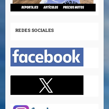
REDES SOCIALES